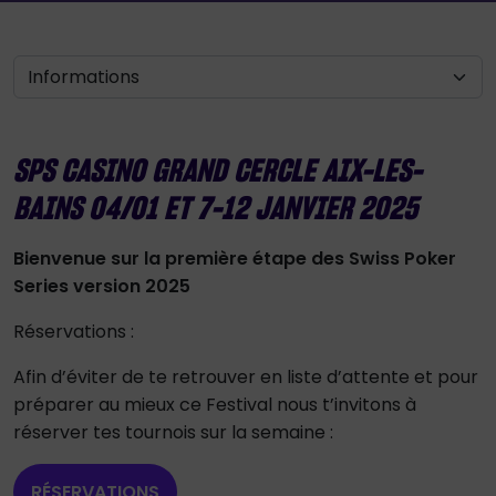
SPS CASINO GRAND CERCLE AIX-LES-
BAINS 04/01 ET 7-12 JANVIER 2025
Bienvenue sur la première étape des Swiss Poker
Series version 2025
Réservations :
Afin d’éviter de te retrouver en liste d’attente et pour
préparer au mieux ce Festival nous t’invitons à
réserver tes tournois sur la semaine :
RÉSERVATIONS