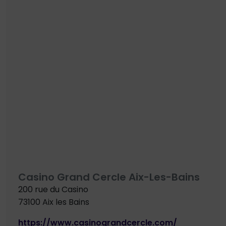
Casino Grand Cercle Aix-Les-Bains
200 rue du Casino
73100 Aix les Bains
https://www.casinograndcercle.com/