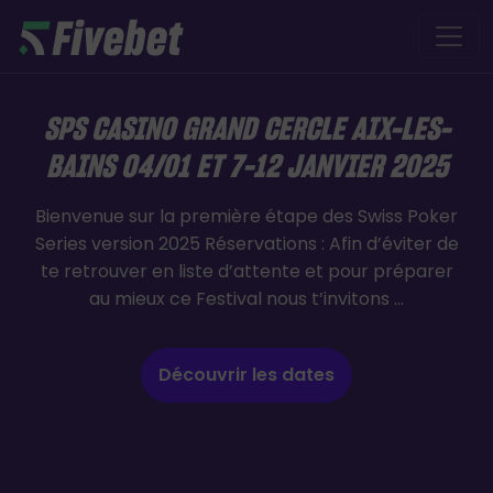
Skip to main content
SPS CASINO GRAND CERCLE AIX-LES-
BAINS 04/01 ET 7-12 JANVIER 2025
Bienvenue sur la première étape des Swiss Poker
Series version 2025 Réservations : Afin d’éviter de
te retrouver en liste d’attente et pour préparer
au mieux ce Festival nous t’invitons ...
Découvrir les dates