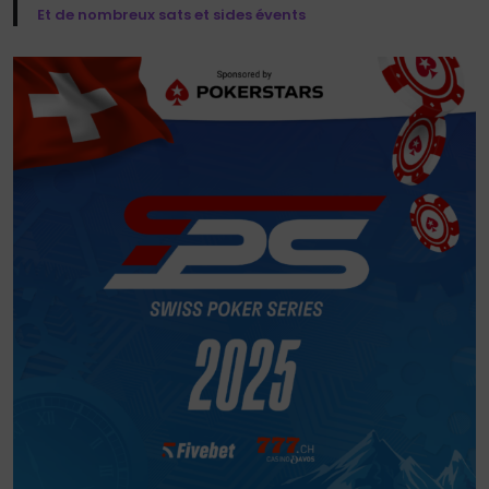
Et de nombreux sats et sides évents