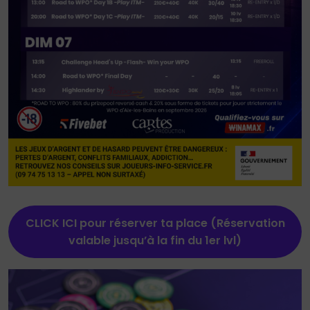
CLICK ICI pour réserver ta place (Réservation
valable jusqu’à la fin du 1er lvl)