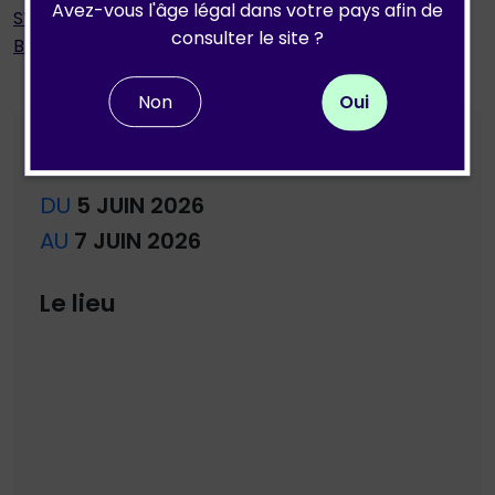
Avez-vous l'âge légal dans votre pays afin de
SWISS POKER SERIES AIX-LES-
1er févr. 2026 au 8
consulter le site ?
BAINS FÉVRIER 2026
févr. 2026
Non
Oui
DATES DE L'ÉVÈNEMENT
DU
5 JUIN 2026
AU
7 JUIN 2026
Le lieu