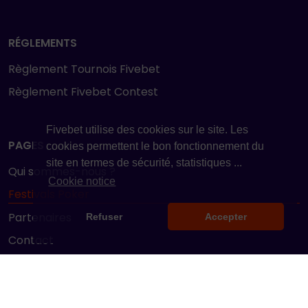
RÉGLEMENTS
Règlement Tournois Fivebet
Règlement Fivebet Contest
Fivebet utilise des cookies sur le site. Les
PAGES
cookies permettent le bon fonctionnement du
site en termes de sécurité, statistiques ...
Qui sommes-nous ?
Cookie notice
Festivals Poker
Partenaires
Refuser
Accepter
Contact
NEWSLETTER