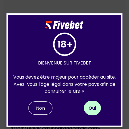
18+
BIENVENUE SUR FIVEBET
Vous devez être majeur pour accéder au site.
Avez-vous l'âge légal dans votre pays afin de
consulter le site ?
Casino Grand Cercle Aix-Les-Bains
Non
Oui
200 rue du Casino
73100 Aix les Bains
https://www.casinograndcercle.com/