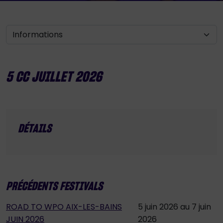
5 CC JUILLET 2026
DÉTAILS
PRÉCÉDENTS FESTIVALS
ROAD TO WPO AIX-LES-BAINS
5 juin 2026 au 7 juin
JUIN 2026
2026