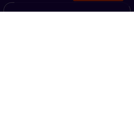
Copyright © 2026 |
Propulsé par
Accepted