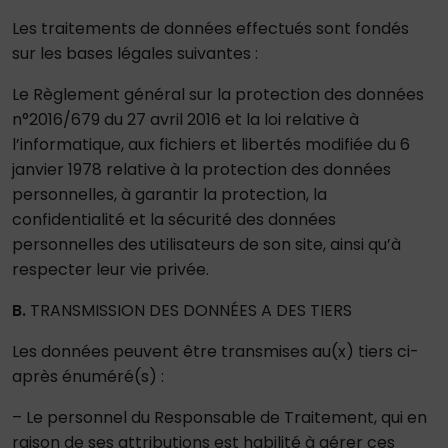
Les traitements de données effectués sont fondés
sur les bases légales suivantes :
Le Règlement général sur la protection des données
n°2016/679 du 27 avril 2016 et la loi relative à
l’informatique, aux fichiers et libertés modifiée du 6
janvier 1978 relative à la protection des données
personnelles, à garantir la protection, la
confidentialité et la sécurité des données
personnelles des utilisateurs de son site, ainsi qu’à
respecter leur vie privée.
B.
TRANSMISSION DES DONNÉES A DES TIERS
Les données peuvent être transmises au(x) tiers ci-
après énuméré(s) :
– Le personnel du Responsable de Traitement, qui en
raison de ses attributions est habilité à gérer ces