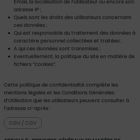
Email, la localisation de l’utilisateur ou encore son
adresse IP ;
Quels sont les droits des utilisateurs concernant
ces données ;
Qui est responsable du traitement des données à
caractère personnel collectées et traitées ;
A qui ces données sont transmises ;
Eventuellement, la politique du site en matière de
fichiers “cookies”.
Cette politique de confidentialité complète les
mentions légales et les Conditions Générales
d’Utilisation que les utilisateurs peuvent consulter à
l’adresse ci-après :
CGU / CGV