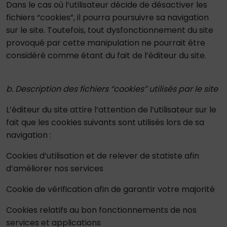
Dans le cas où l’utilisateur décide de désactiver les
fichiers “cookies”, il pourra poursuivre sa navigation
sur le site. Toutefois, tout dysfonctionnement du site
provoqué par cette manipulation ne pourrait être
considéré comme étant du fait de l’éditeur du site.
b. Description des fichiers “cookies” utilisés par le site
L’éditeur du site attire l’attention de l’utilisateur sur le
fait que les cookies suivants sont utilisés lors de sa
navigation :
Cookies d’utilisation et de relever de statiste afin
d’améliorer nos services
Cookie de vérification afin de garantir votre majorité
Cookies relatifs au bon fonctionnements de nos
services et applications