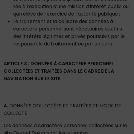
liée à l’exécution d’une mission d’intérêt public ou
qui relève de l’exercice de l’autorité publique ;
Le traitement et la collecte des données à
caractère personnel sont nécessaires aux fins
des intérêts légitimes et privés poursuivis par le
responsable du traitement ou par un tiers.
ARTICLE 3 : DONNÉES À CARACTÈRE PERSONNEL
COLLECTÉES ET TRAITÉES DANS LE CADRE DE LA
NAVIGATION SUR LE SITE
A.
DONNÉES COLLECTÉES ET TRAITÉES ET MODE DE
COLLECTE
Les données à caractère personnel collectées sur le
site Fivebet Poker sont les suivantes :