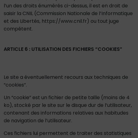
l’un des droits énumérés ci-dessus, il est en droit de
saisir la CNIL (Commission Nationale de l’Informatique
et des Libertés, https://www.cnil.fr) ou tout juge
compétent.
ARTICLE 6 : UTILISATION DES FICHIERS “COOKIES”
Le site a éventuellement recours aux techniques de
“cookies”.
Un “cookie” est un fichier de petite taille (moins de 4
ko), stocké par le site sur le disque dur de l’utilisateur,
contenant des informations relatives aux habitudes
de navigation de l’utilisateur.
Ces fichiers lui permettent de traiter des statistiques