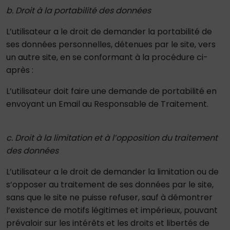
b. Droit à la portabilité des données
L’utilisateur a le droit de demander la portabilité de
ses données personnelles, détenues par le site, vers
un autre site, en se conformant à la procédure ci-
après :
L’utilisateur doit faire une demande de portabilité en
envoyant un Email au Responsable de Traitement.
c. Droit à la limitation et à l’opposition du traitement
des données
L’utilisateur a le droit de demander la limitation ou de
s’opposer au traitement de ses données par le site,
sans que le site ne puisse refuser, sauf à démontrer
l’existence de motifs légitimes et impérieux, pouvant
prévaloir sur les intérêts et les droits et libertés de