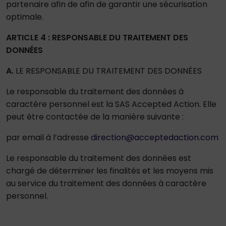
partenaire afin de afin de garantir une sécurisation
optimale.
ARTICLE 4 : RESPONSABLE DU TRAITEMENT DES
DONNÉES
A.
LE RESPONSABLE DU TRAITEMENT DES DONNÉES
Le responsable du traitement des données à
caractère personnel est la SAS Accepted Action. Elle
peut être contactée de la manière suivante :
par email à l’adresse
direction@acceptedaction.com
Le responsable du traitement des données est
chargé de déterminer les finalités et les moyens mis
au service du traitement des données à caractère
personnel.