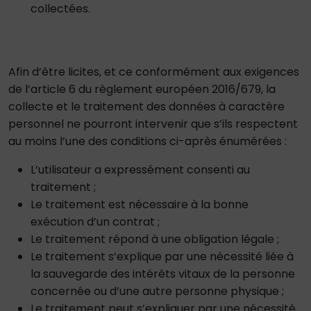
collectées.
Afin d’être licites, et ce conformément aux exigences
de l’article 6 du règlement européen 2016/679, la
collecte et le traitement des données à caractère
personnel ne pourront intervenir que s’ils respectent
au moins l’une des conditions ci-après énumérées :
L’utilisateur a expressément consenti au
traitement ;
Le traitement est nécessaire à la bonne
exécution d’un contrat ;
Le traitement répond à une obligation légale ;
Le traitement s’explique par une nécessité liée à
la sauvegarde des intérêts vitaux de la personne
concernée ou d’une autre personne physique ;
Le traitement peut s’expliquer par une nécessité