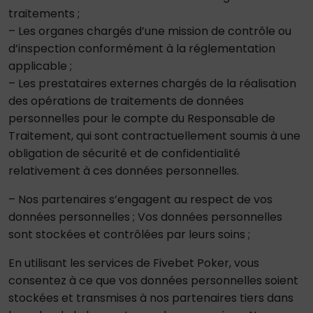
traitements ;
– Les organes chargés d’une mission de contrôle ou
d’inspection conformément à la réglementation
applicable ;
– Les prestataires externes chargés de la réalisation
des opérations de traitements de données
personnelles pour le compte du Responsable de
Traitement, qui sont contractuellement soumis à une
obligation de sécurité et de confidentialité
relativement à ces données personnelles.
– Nos partenaires s’engagent au respect de vos
données personnelles ; Vos données personnelles
sont stockées et contrôlées par leurs soins ;
En utilisant les services de Fivebet Poker, vous
consentez à ce que vos données personnelles soient
stockées et transmises à nos partenaires tiers dans