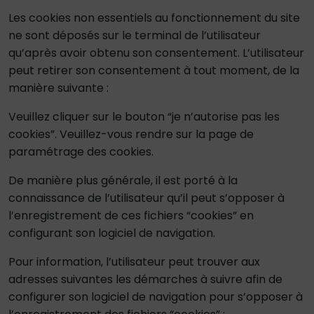
Les cookies non essentiels au fonctionnement du site
ne sont déposés sur le terminal de l’utilisateur
qu’après avoir obtenu son consentement. L’utilisateur
peut retirer son consentement à tout moment, de la
manière suivante :
Veuillez cliquer sur le bouton “je n’autorise pas les
cookies”. Veuillez-vous rendre sur la page de
paramétrage des cookies.
De manière plus générale, il est porté à la
connaissance de l’utilisateur qu’il peut s’opposer à
l’enregistrement de ces fichiers “cookies” en
configurant son logiciel de navigation.
Pour information, l’utilisateur peut trouver aux
adresses suivantes les démarches à suivre afin de
configurer son logiciel de navigation pour s’opposer à