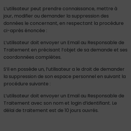
L’utilisateur peut prendre connaissance, mettre à
jour, modifier ou demander la suppression des
données le concernant, en respectant la procédure
ci-après énoncée :
L’utilisateur doit envoyer un Email au Responsable de
Traitement en précisant l’objet de sa demande et ses
coordonnées complètes.
S’il en possède un, l’utilisateur a le droit de demander
la suppression de son espace personnel en suivant la
procédure suivante :
L’utilisateur doit envoyer un Email au Responsable de
Traitement avec son nom et login d’identifiant. Le
délai de traitement est de 10 jours ouvrés.