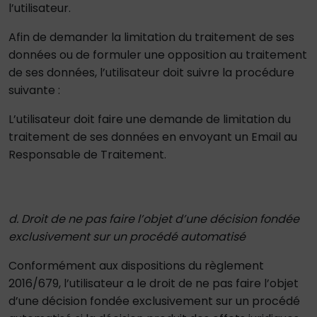
l’utilisateur.
Afin de demander la limitation du traitement de ses
données ou de formuler une opposition au traitement
de ses données, l’utilisateur doit suivre la procédure
suivante :
L’utilisateur doit faire une demande de limitation du
traitement de ses données en envoyant un Email au
Responsable de Traitement.
d. Droit de ne pas faire l’objet d’une décision fondée
exclusivement sur un procédé automatisé
Conformément aux dispositions du règlement
2016/679, l’utilisateur a le droit de ne pas faire l’objet
d’une décision fondée exclusivement sur un procédé