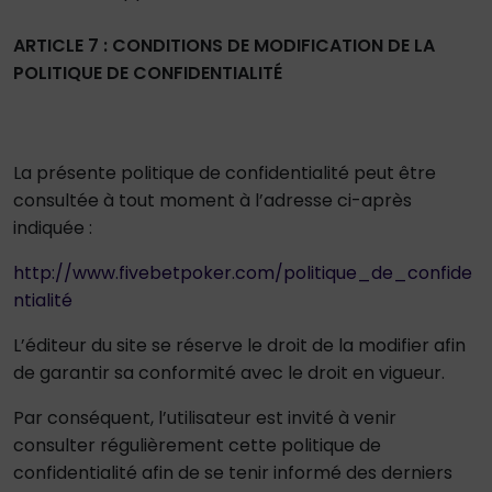
ARTICLE 7 : CONDITIONS DE MODIFICATION DE LA
POLITIQUE DE CONFIDENTIALITÉ
La présente politique de confidentialité peut être
consultée à tout moment à l’adresse ci-après
indiquée :
http://www.fivebetpoker.com/politique_de_confide
ntialité
L’éditeur du site se réserve le droit de la modifier afin
de garantir sa conformité avec le droit en vigueur.
Par conséquent, l’utilisateur est invité à venir
consulter régulièrement cette politique de
confidentialité afin de se tenir informé des derniers