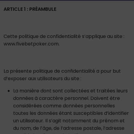
ARTICLE 1 : PRÉAMBULE
Cette politique de confidentialité s’applique au site :
www.fivebetpoker.com.
La présente politique de confidentialité a pour but
d’exposer aux utilisateurs du site :
La manière dont sont collectées et traitées leurs
données à caractère personnel. Doivent être
considérées comme données personnelles
toutes les données étant susceptibles d’identifier
un utilisateur. Il s’agit notamment du prénom et
du nom, de l’âge, de l’adresse postale, l’adresse