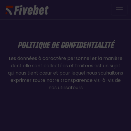
Skip to main content
POLITIQUE DE CONFIDENTIALITÉ
Les données à caractère personnel et la manière
dont elle sont collectées et traitées est un sujet
qui nous tient cœur et pour lequel nous souhaitons
exprimer toute notre transparence vis-à-vis de
nos utilisateurs