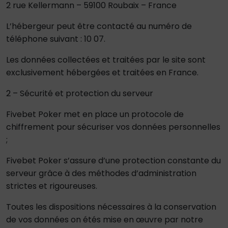
2 rue Kellermann – 59100 Roubaix – France
L’hébergeur peut être contacté au numéro de
téléphone suivant : 10 07.
Les données collectées et traitées par le site sont
exclusivement hébergées et traitées en France.
2 – Sécurité et protection du serveur
Fivebet Poker met en place un protocole de
chiffrement pour sécuriser vos données personnelles
;
Fivebet Poker s’assure d’une protection constante du
serveur grâce à des méthodes d’administration
strictes et rigoureuses.
Toutes les dispositions nécessaires à la conservation
de vos données on étés mise en œuvre par notre