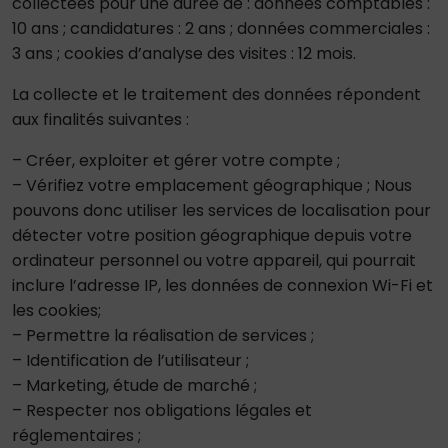
collectées pour une durée de : données comptables :
10 ans ; candidatures : 2 ans ; données commerciales :
3 ans ; cookies d’analyse des visites : 12 mois.
La collecte et le traitement des données répondent
aux finalités suivantes :
– Créer, exploiter et gérer votre compte ;
– Vérifiez votre emplacement géographique ; Nous
pouvons donc utiliser les services de localisation pour
détecter votre position géographique depuis votre
ordinateur personnel ou votre appareil, qui pourrait
inclure l’adresse IP, les données de connexion Wi-Fi et
les cookies;
– Permettre la réalisation de services ;
– Identification de l’utilisateur ;
– Marketing, étude de marché ;
– Respecter nos obligations légales et
réglementaires ;