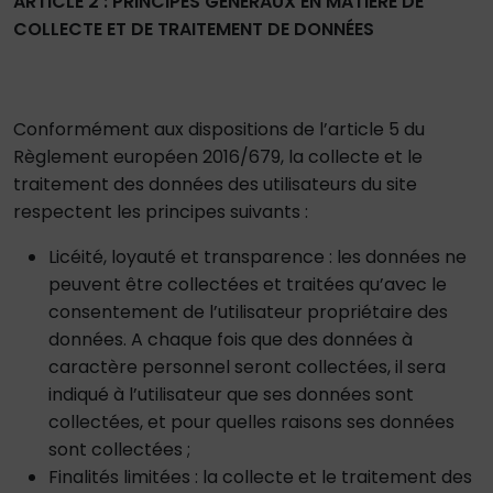
ARTICLE 2 : PRINCIPES GÉNÉRAUX EN MATIÈRE DE
COLLECTE ET DE TRAITEMENT DE DONNÉES
Conformément aux dispositions de l’article 5 du
Règlement européen 2016/679, la collecte et le
traitement des données des utilisateurs du site
respectent les principes suivants :
Licéité, loyauté et transparence : les données ne
peuvent être collectées et traitées qu’avec le
consentement de l’utilisateur propriétaire des
données. A chaque fois que des données à
caractère personnel seront collectées, il sera
indiqué à l’utilisateur que ses données sont
collectées, et pour quelles raisons ses données
sont collectées ;
Finalités limitées : la collecte et le traitement des