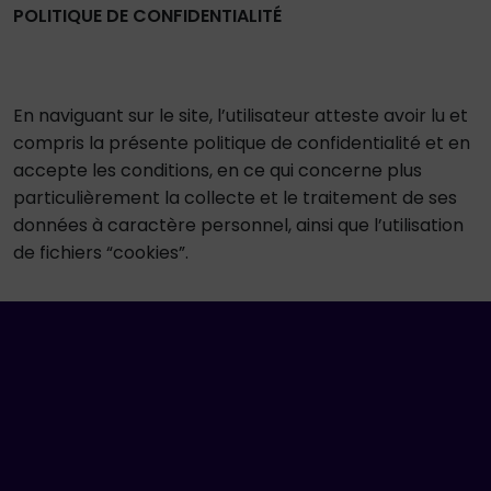
POLITIQUE DE CONFIDENTIALITÉ
En naviguant sur le site, l’utilisateur atteste avoir lu et
compris la présente politique de confidentialité et en
accepte les conditions, en ce qui concerne plus
particulièrement la collecte et le traitement de ses
données à caractère personnel, ainsi que l’utilisation
de fichiers “cookies”.