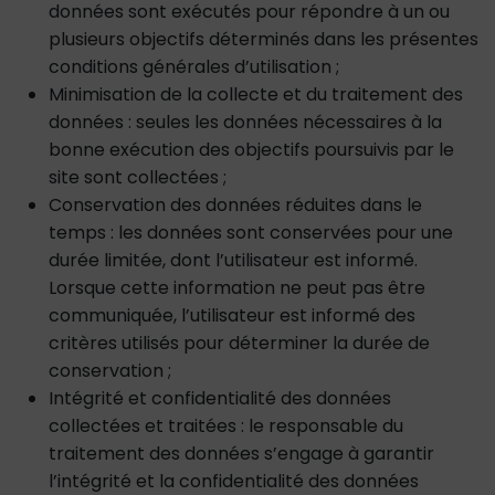
données sont exécutés pour répondre à un ou
plusieurs objectifs déterminés dans les présentes
conditions générales d’utilisation ;
Minimisation de la collecte et du traitement des
données : seules les données nécessaires à la
bonne exécution des objectifs poursuivis par le
site sont collectées ;
Conservation des données réduites dans le
temps : les données sont conservées pour une
durée limitée, dont l’utilisateur est informé.
Lorsque cette information ne peut pas être
communiquée, l’utilisateur est informé des
critères utilisés pour déterminer la durée de
conservation ;
Intégrité et confidentialité des données
collectées et traitées : le responsable du
traitement des données s’engage à garantir
l’intégrité et la confidentialité des données