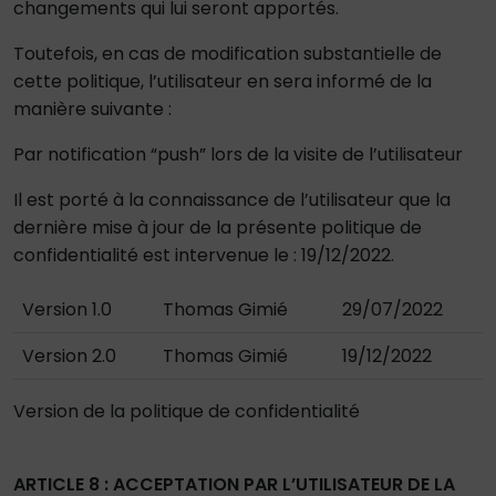
changements qui lui seront apportés.
Toutefois, en cas de modification substantielle de
cette politique, l’utilisateur en sera informé de la
manière suivante :
Par notification “push” lors de la visite de l’utilisateur
Il est porté à la connaissance de l’utilisateur que la
dernière mise à jour de la présente politique de
confidentialité est intervenue le : 19/12/2022.
Version 1.0
Thomas Gimié
29/07/2022
Version 2.0
Thomas Gimié
19/12/2022
Version de la politique de confidentialité
ARTICLE 8 : ACCEPTATION PAR L’UTILISATEUR DE LA