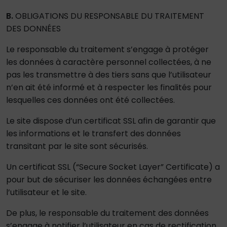
B.
OBLIGATIONS DU RESPONSABLE DU TRAITEMENT
DES DONNÉES
Le responsable du traitement s’engage à protéger
les données à caractère personnel collectées, à ne
pas les transmettre à des tiers sans que l’utilisateur
n’en ait été informé et à respecter les finalités pour
lesquelles ces données ont été collectées.
Le site dispose d’un certificat SSL afin de garantir que
les informations et le transfert des données
transitant par le site sont sécurisés.
Un certificat SSL (“Secure Socket Layer” Certificate) a
pour but de sécuriser les données échangées entre
l’utilisateur et le site.
De plus, le responsable du traitement des données
s’engage à notifier l’utilisateur en cas de rectification