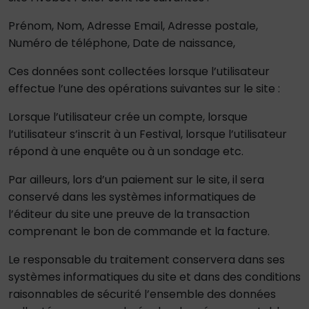
Prénom, Nom, Adresse Email, Adresse postale,
Numéro de téléphone, Date de naissance,
Ces données sont collectées lorsque l’utilisateur
effectue l’une des opérations suivantes sur le site :
Lorsque l’utilisateur crée un compte, lorsque
l’utilisateur s’inscrit à un Festival, lorsque l’utilisateur
répond à une enquête ou à un sondage etc.
Par ailleurs, lors d’un paiement sur le site, il sera
conservé dans les systèmes informatiques de
l’éditeur du site une preuve de la transaction
comprenant le bon de commande et la facture.
Le responsable du traitement conservera dans ses
systèmes informatiques du site et dans des conditions
raisonnables de sécurité l’ensemble des données