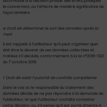
automatisé si la décision produit des effets juridiques
le concernant, ou l’affecte de manière significative de
façon similaire.
e. Droit de déterminer le sort des données après la
mort
Il est rappelé à l’utilisateur qu’il peut organiser quel
doit être le devenir de ses données collectées et
traitées s’il décède, conformément à la loi n°2016-1321
du 7 octobre 2016.
f. Droit de saisir l’autorité de contrôle compétente
Dans le cas où le responsable du traitement des
données décide de ne pas répondre à la demande de
l’utilisateur, et que l’utilisateur souhaite contester
cette décision, ou, s’il pense qu’il est porté atteinte à