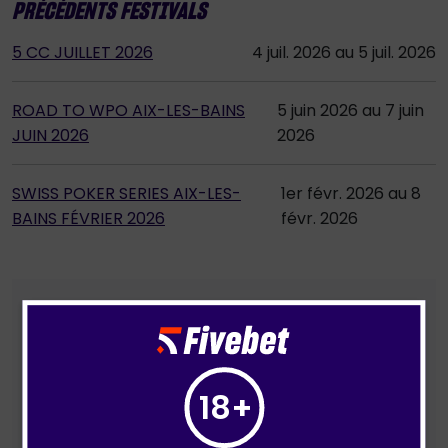
PRÉCÉDENTS FESTIVALS
5 CC JUILLET 2026
4 juil. 2026 au 5 juil. 2026
ROAD TO WPO AIX-LES-BAINS
5 juin 2026 au 7 juin
JUIN 2026
2026
SWISS POKER SERIES AIX-LES-
1er févr. 2026 au 8
BAINS FÉVRIER 2026
févr. 2026
DATES DE L'ÉVÈNEMENT
DU
6 MARS 2026
AU
8 MARS 2026
18+