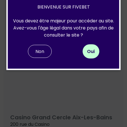
Le lieu
BIENVENUE SUR FIVEBET
Vous devez être majeur pour accéder au site.
Avez-vous l'âge légal dans votre pays afin de
consulter le site ?
Non
Oui
Casino Grand Cercle Aix-Les-Bains
200 rue du Casino