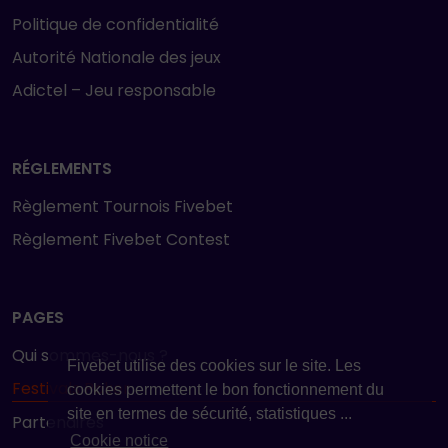
Politique de confidentialité
Autorité Nationale des jeux
Adictel – Jeu responsable
RÉGLEMENTS
Règlement Tournois Fivebet
Règlement Fivebet Contest
PAGES
Qui sommes-nous ?
Fivebet utilise des cookies sur le site. Les
Festivals Poker
cookies permettent le bon fonctionnement du
site en termes de sécurité, statistiques ...
Partenaires
Cookie notice