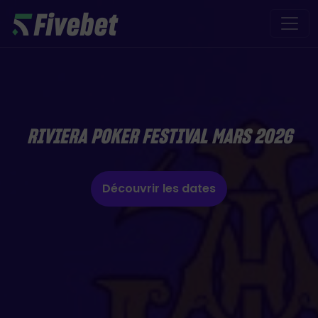
Skip to main content
RIVIERA POKER FESTIVAL MARS 2026
Découvrir les dates