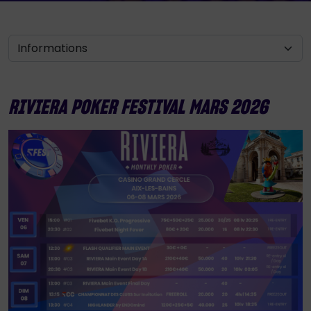
RIVIERA POKER FESTIVAL MARS 2026