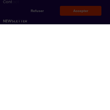
Contact
Refuser
Accepter
NEWSLETTER