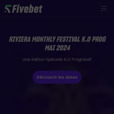
Skip to main content
RIVIERA MONTHLY FESTIVAL K.O PROG
MAI 2024
Une édition Spéciale K.O Progressif
Découvrir les dates