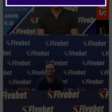
Vainqueur Big Fish samedi
Vainqueur Highlander by ENDOmind
Vainqueur Main Event