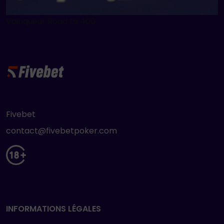
Vainqueur Road to 400
Fivebet
contact@fivebetpoker.com
INFORMATIONS LÉGALES