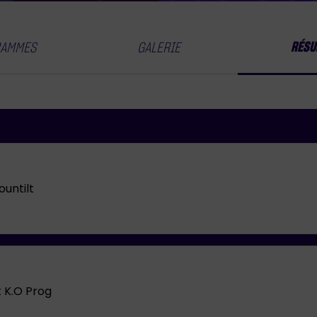
RÉSU
RAMMES
GALERIE
ountilt
t K.O Prog