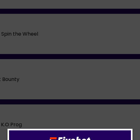
t Spin the Wheel
t Bounty
 K.O Prog