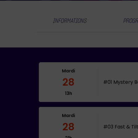
INFORMATIONS
PROG
Mardi
28
#01 Mystery B
13h
Mardi
28
#03 Fast & Til