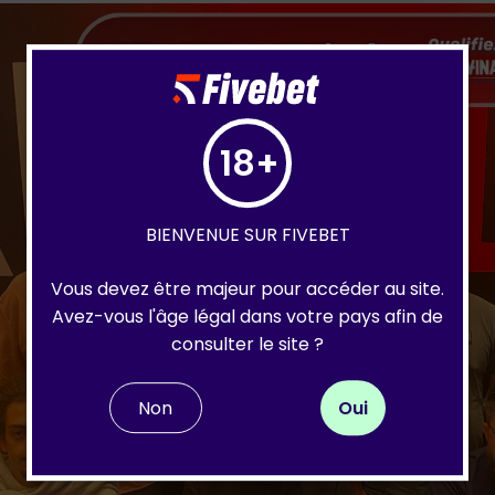
18+
BIENVENUE SUR FIVEBET
Vous devez être majeur pour accéder au site.
Avez-vous l'âge légal dans votre pays afin de
consulter le site ?
Non
Oui