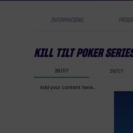
INFORMATIONS
PROG
KILL TILT POKER SERI
28/07
29/07
Add your content here…