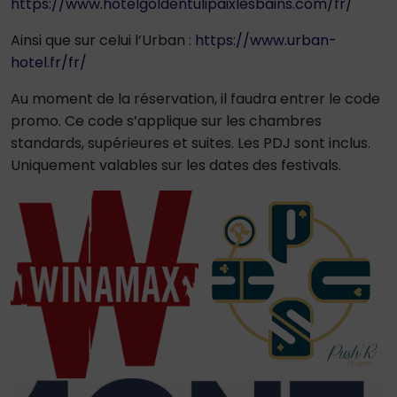
https://www.hotelgoldentulipaixlesbains.com/fr/
Ainsi que sur celui l’Urban :
https://www.urban-
hotel.fr/fr/
Au moment de la réservation, il faudra entrer le code
promo. Ce code s’applique sur les chambres
standards, supérieures et suites. Les PDJ sont inclus.
Uniquement valables sur les dates des festivals.