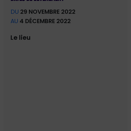
DU
29 NOVEMBRE 2022
AU
4 DÉCEMBRE 2022
Le lieu