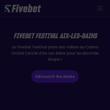
Skip to main content
FIVEBET FESTIVAL AIX-LES-BAINS
Le Fivebet Festival pose ses valises au Casino
Grand Cercle d'Aix Les Bains pour sa seconde
étape !
Découvrir les dates