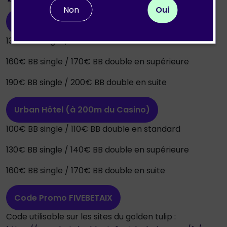
Non
Oui
Golden Tulip (à 30m du casino)
130€ BB single / 140€ BB double en standard
160€ BB single / 170€ BB double en supérieure
190€ BB single / 200€ BB double en suite
Urban Hôtel (à 200m du Casino)
100€ BB single / 110€ BB double en standard
130€ BB single / 140€ BB double en supérieure
160€ BB single / 170€ BB double en suite
Code Promo FIVEBETAIX
Code utilisable sur les sites du golden tulip :