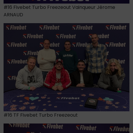
#16 Fivebet Turbo Freezeout Vainqueur Jérome
ARNAUD
#16 TF Fivebet Turbo Freezeout