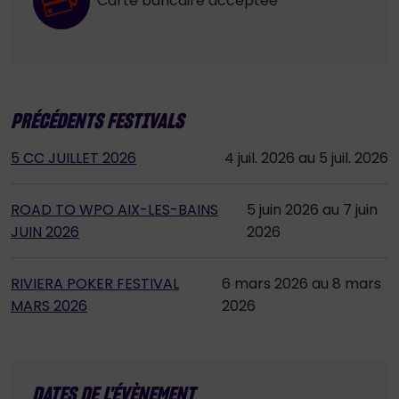
Carte bancaire acceptée
PRÉCÉDENTS FESTIVALS
5 CC JUILLET 2026
4 juil. 2026 au 5 juil. 2026
ROAD TO WPO AIX-LES-BAINS
5 juin 2026 au 7 juin
JUIN 2026
2026
RIVIERA POKER FESTIVAL
6 mars 2026 au 8 mars
MARS 2026
2026
DATES DE L'ÉVÈNEMENT