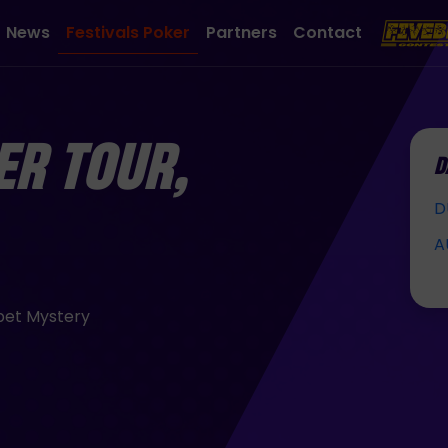
Festivals Poker
News
Partners
Contact
ER TOUR,
D
D
A
ebet Mystery