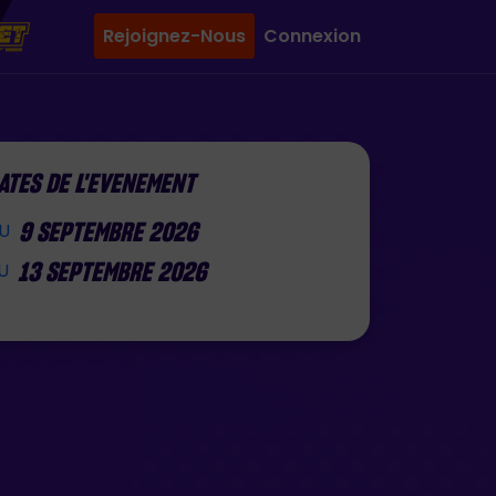
Rejoignez-Nous
Connexion
ATES DE L'EVENEMENT
9 SEPTEMBRE 2026
U
13 SEPTEMBRE 2026
U