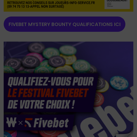
FIVEBET MYSTERY BOUNTY QUALIFICATIONS ICI