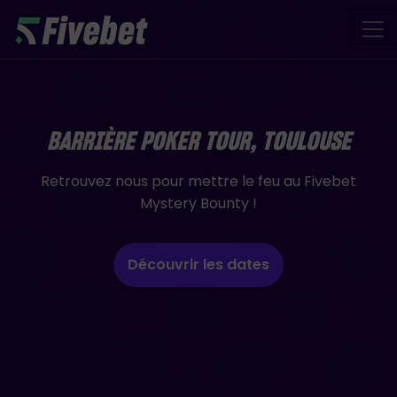
Skip to main content
BARRIÈRE POKER TOUR, TOULOUSE
Retrouvez nous pour mettre le feu au Fivebet
Mystery Bounty !
Découvrir les dates