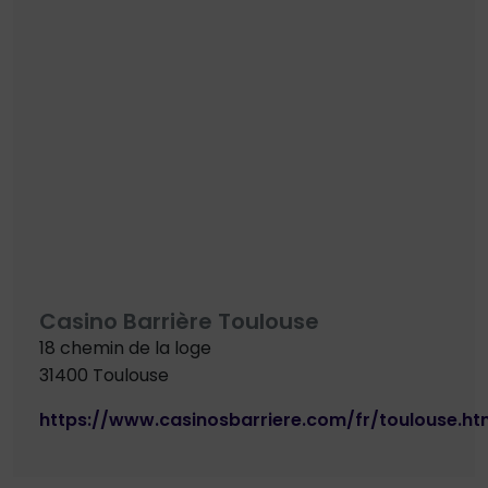
Casino Barrière Toulouse
18 chemin de la loge
31400 Toulouse
https://www.casinosbarriere.com/fr/toulouse.ht