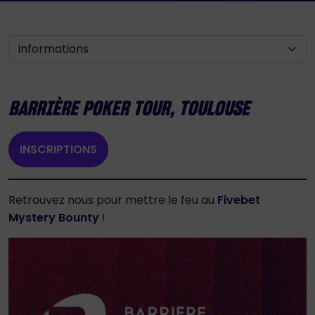
BARRIÈRE POKER TOUR, TOULOUSE
INSCRIPTIONS
Retrouvez nous pour mettre le feu au
Fivebet
Mystery Bounty
!