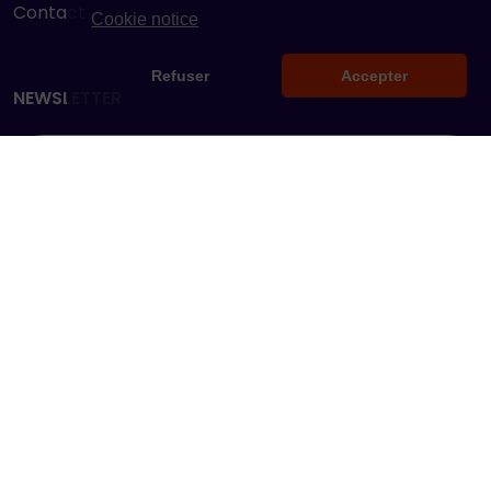
Contact
Cookie notice
Refuser
Accepter
NEWSLETTER