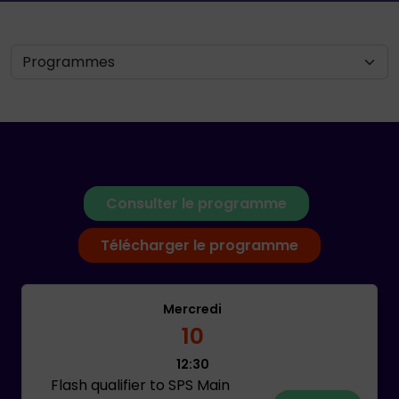
Consulter le programme
Télécharger le programme
Mercredi
10
12:30
Flash qualifier to SPS Main