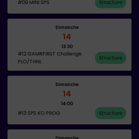
#09 MINI SPS
Structure
Dimanche
14
13:30
#12 GAMRFIRST Challenge
Structure
PLO/THNL
Dimanche
14
14:00
#13 SPS KO PROG
Structure
Dimanche