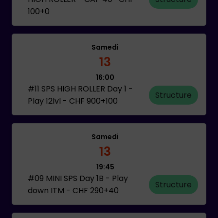
100+0
Samedi
13
16:00
#11 SPS HIGH ROLLER Day 1 -
Structure
Play 12lvl - CHF 900+100
Samedi
13
19:45
#09 MINI SPS Day 1B - Play
Structure
down ITM - CHF 290+40