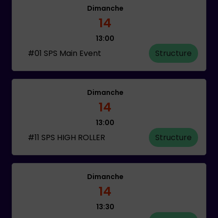
Dimanche
14
13:00
#01 SPS Main Event
Structure
Dimanche
14
13:00
#11 SPS HIGH ROLLER
Structure
Dimanche
14
13:30