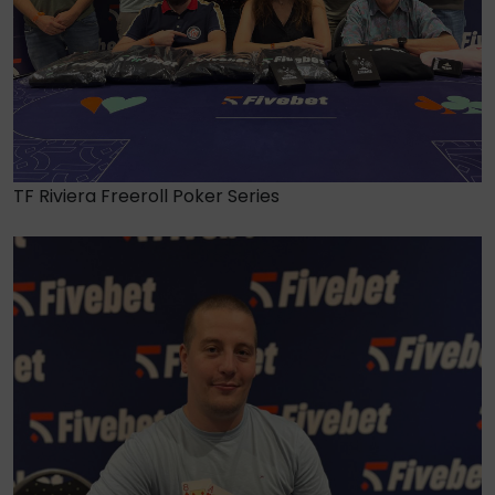
TF Riviera Freeroll Poker Series