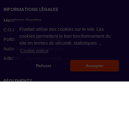
INFORMATIONS LÉGALES
Mentions légales
C.G.U / C.G.V
Fivebet utilise des cookies sur le site. Les
cookies permettent le bon fonctionnement du
Politique de confidentialité
site en termes de sécurité, statistiques ...
Autorité Nationale des jeux
Cookie notice
Adictel – Jeu responsable
Refuser
Accepter
RÉGLEMENTS
Règlement Tournois Fivebet
Règlement Fivebet Contest
PAGES