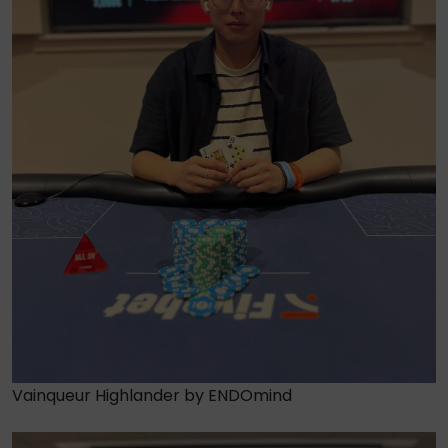
Vainqueur Highlander by ENDOmind