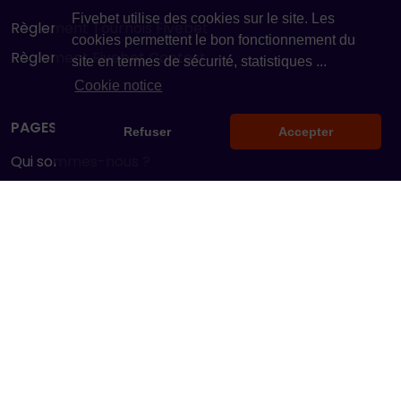
Fivebet utilise des cookies sur le site. Les
Règlement Tournois Fivebet
cookies permettent le bon fonctionnement du
Règlement Fivebet Contest
site en termes de sécurité, statistiques ...
Cookie notice
PAGES
Refuser
Accepter
Qui sommes-nous ?
Festivals Poker
Partenaires
Contact
NEWSLETTER