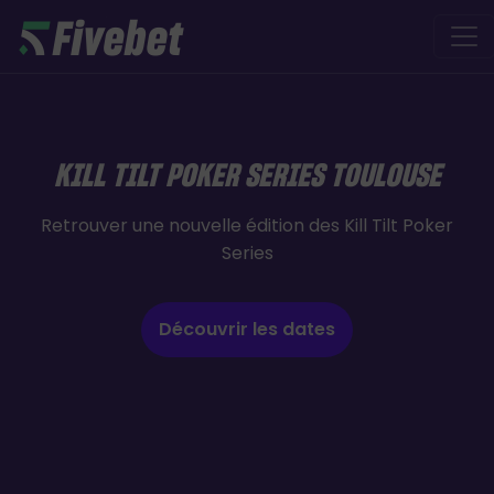
Skip to main content
KILL TILT POKER SERIES TOULOUSE
Retrouver une nouvelle édition des Kill Tilt Poker
Series
Découvrir les dates