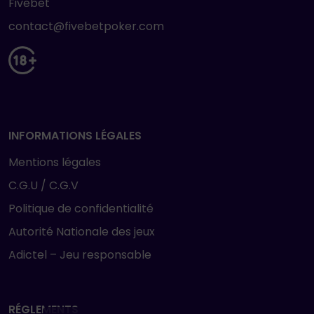
Fivebet
contact@fivebetpoker.com
INFORMATIONS LÉGALES
Mentions légales
C.G.U / C.G.V
Politique de confidentialité
Autorité Nationale des jeux
Adictel – Jeu responsable
RÉGLEMENTS