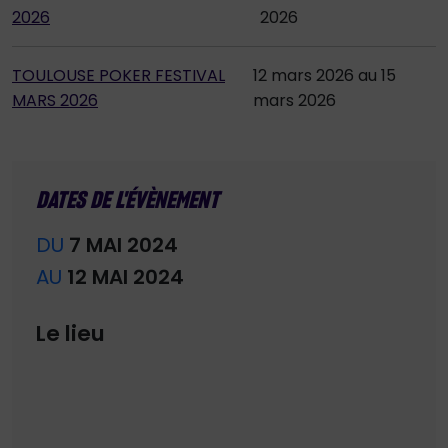
2026
2026
TOULOUSE POKER FESTIVAL
12 mars 2026 au 15
MARS 2026
mars 2026
DATES DE L'ÉVÈNEMENT
DU
7 MAI 2024
AU
12 MAI 2024
Le lieu