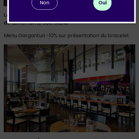
Non
Oui
La Café Barrière / Ouverture tous les jours à partir
de 12H et 19H le soir:
MENU
Menu Gargantua -10% sur présentation du bracelet