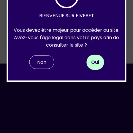
Club Pierre Charron
62 rue Pierre Charron
BIENVENUE SUR FIVEBET
75008 Paris
Vous devez être majeur pour accéder au site.
https://www.clubpierrecharron.com
Avez-vous l'âge légal dans votre pays afin de
consulter le site ?
Non
Oui