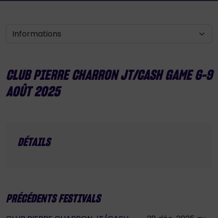
CLUB PIERRE CHARRON JT/CASH GAME 6-9
AOÛT 2025
DÉTAILS
PRÉCÉDENTS FESTIVALS