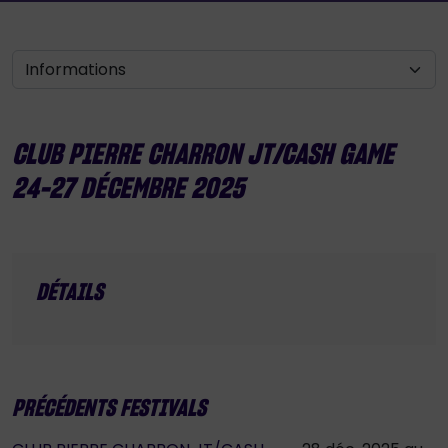
CLUB PIERRE CHARRON JT/CASH GAME
24-27 DÉCEMBRE 2025
DÉTAILS
PRÉCÉDENTS FESTIVALS