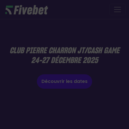
Skip to main content
CLUB PIERRE CHARRON JT/CASH GAME
24-27 DÉCEMBRE 2025
Découvrir les dates