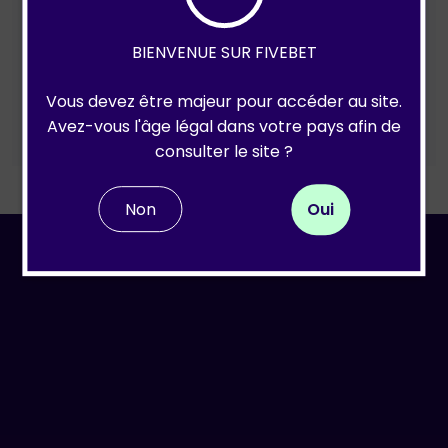
Club Pierre Charron
62 rue Pierre Charron
BIENVENUE SUR FIVEBET
75008 Paris
Vous devez être majeur pour accéder au site.
https://www.clubpierrecharron.com
Avez-vous l'âge légal dans votre pays afin de
consulter le site ?
Non
Oui