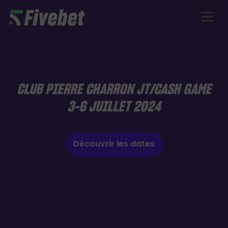
Skip to main content
CLUB PIERRE CHARRON JT/CASH GAME
3-6 JUILLET 2024
Découvrir les dates