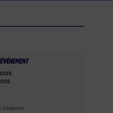
L'ÉVÈNEMENT
 2025
2025
e Charron