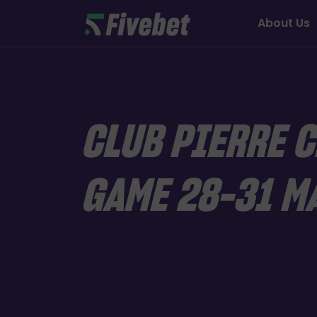
Skip to main content
About Us
CLUB PIERRE 
GAME 28-31 M