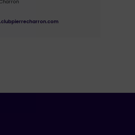
 Charron
.clubpierrecharron.com