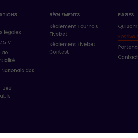
ATIONS
RÉGLEMENTS
PAGES
S
Règlement Tournois
Qui som
s légales
Fivebet
Festival
C.G.V
Règlement Fivebet
Partena
Contest
e de
Contac
tialité
 Nationale des
– Jeu
able