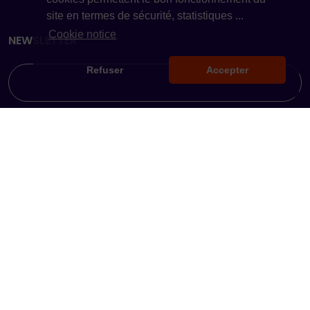
site en termes de sécurité, statistiques ...
Cookie notice
NEWSLETTER
Refuser
Accepter