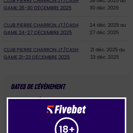
CLUB PIERRE CHARRON JT/CASH
28 déc. 2025 au
GAME 28-30 DÉCEMBRE 2025
30 déc. 2025
CLUB PIERRE CHARRON JT/CASH
24 déc. 2025 au
GAME 24-27 DÉCEMBRE 2025
27 déc. 2025
CLUB PIERRE CHARRON JT/CASH
21 déc. 2025 au
GAME 21-23 DÉCEMBRE 2025
23 déc. 2025
DATES DE L'ÉVÈNEMENT
DU
25 AOÛT 2024
AU
27 AOÛT 2024
Le lieu
18+