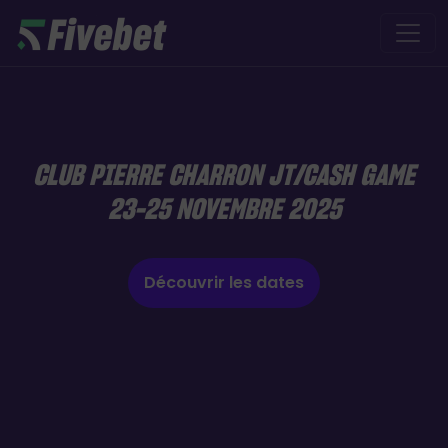
Skip to main content
CLUB PIERRE CHARRON JT/CASH GAME
23-25 NOVEMBRE 2025
Découvrir les dates