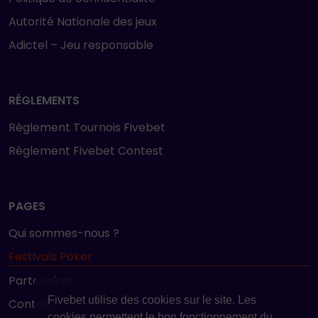
Autorité Nationale des jeux
Adictel – Jeu responsable
RÉGLEMENTS
Règlement Tournois Fivebet
Règlement Fivebet Contest
PAGES
Qui sommes-nous ?
Festivals Poker
Partenaires
Fivebet utilise des cookies sur le site. Les
Contact
cookies permettent le bon fonctionnement du