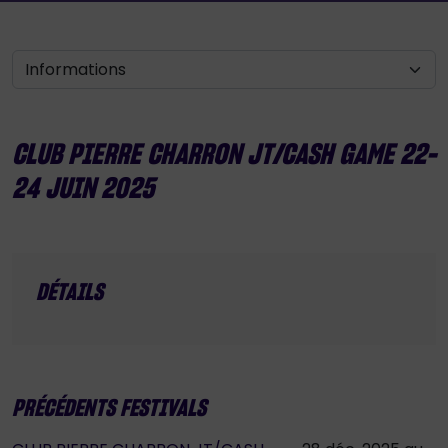
CLUB PIERRE CHARRON JT/CASH GAME 22-
24 JUIN 2025
DÉTAILS
PRÉCÉDENTS FESTIVALS