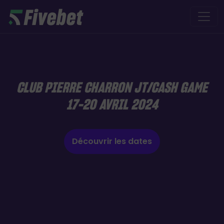
Skip to main content
CLUB PIERRE CHARRON JT/CASH GAME
17-20 AVRIL 2024
Découvrir les dates