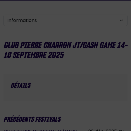
CLUB PIERRE CHARRON JT/CASH GAME 14-
16 SEPTEMBRE 2025
DÉTAILS
PRÉCÉDENTS FESTIVALS