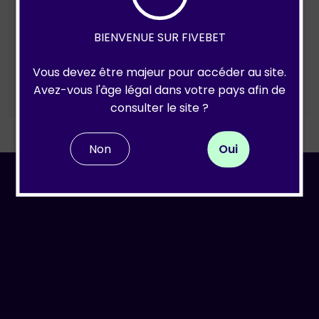
Club Pierre Charron
62 rue Pierre Charron
BIENVENUE SUR FIVEBET
75008 Paris
Vous devez être majeur pour accéder au site.
https://www.clubpierrecharron.com
Avez-vous l'âge légal dans votre pays afin de
consulter le site ?
Non
Oui