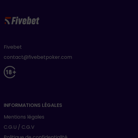
Fivebet
contact@fivebetpoker.com
INFORMATIONS LÉGALES
Mentions légales
C.G.U / C.G.V
Politique de confidentialité