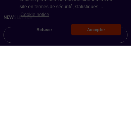
site en termes de sécurité, statistiques ...
Cookie notice
NEWSLETTER
Refuser
Accepter