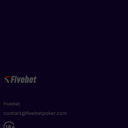
Fivebet
contact@fivebetpoker.com