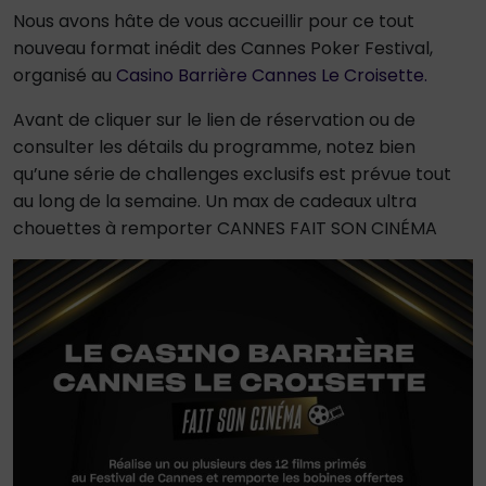
Nous avons hâte de vous accueillir pour ce tout
nouveau format inédit des Cannes Poker Festival,
organisé au
Casino Barrière Cannes Le Croisette.
Avant de cliquer sur le lien de réservation ou de
consulter les détails du programme, notez bien
qu’une série de challenges exclusifs est prévue tout
au long de la semaine. Un max de cadeaux ultra
chouettes à remporter CANNES FAIT SON CINÉMA