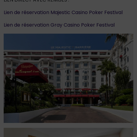
Lien de réservation Majestic Casino Poker Festival
Lien de réservation Gray Casino Poker Festival