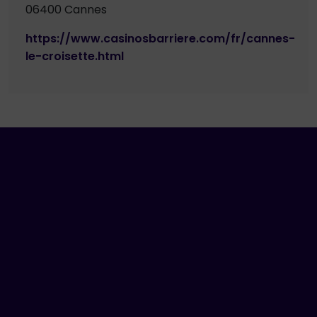
06400 Cannes
https://www.casinosbarriere.com/fr/cannes-
le-croisette.html