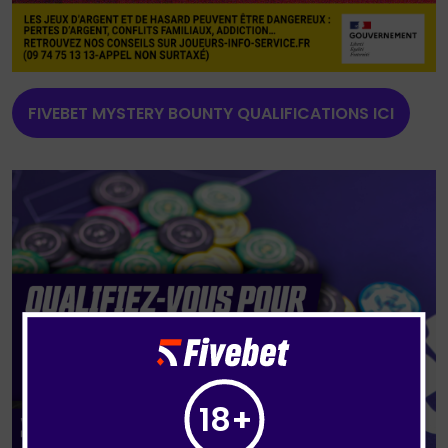
FIVEBET MYSTERY BOUNTY QUALIFICATIONS ICI
18+