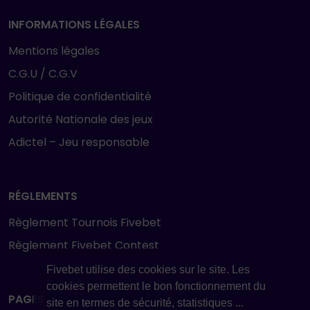
INFORMATIONS LÉGALES
Mentions légales
C.G.U / C.G.V
Politique de confidentialité
Autorité Nationale des jeux
Adictel – Jeu responsable
RÉGLEMENTS
Règlement Tournois Fivebet
Règlement Fivebet Contest
Fivebet utilise des cookies sur le site. Les
cookies permettent le bon fonctionnement du
PAGES
site en termes de sécurité, statistiques ...