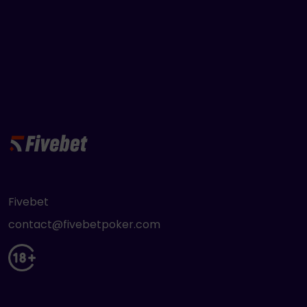
Fivebet
contact@fivebetpoker.com