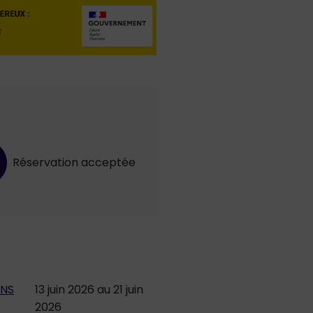
Réservation acceptée
INS
13 juin 2026 au 21 juin
2026