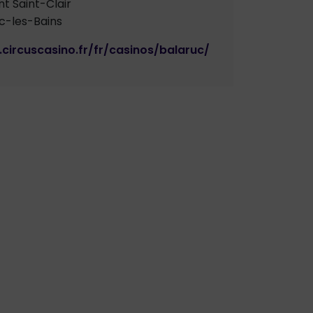
t Saint-Clair
c-les-Bains
circuscasino.fr/fr/casinos/balaruc/