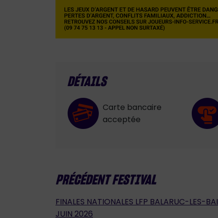
DÉTAILS
Carte bancaire
acceptée
PRÉCÉDENT FESTIVAL
FINALES NATIONALES LFP BALARUC-LES-BA
JUIN 2026