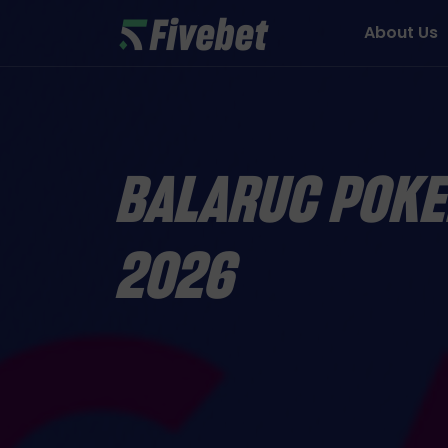
Skip to main content
About Us
BALARUC POKE
2026