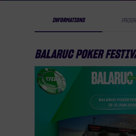
INFORMATIONS
PROG
BALARUC POKER FESTIV