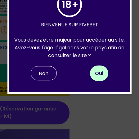
18+
BIENVENUE SUR FIVEBET
Vous devez être majeur pour accéder au site.
Avez-vous l'âge légal dans votre pays afin de
consulter le site ?
Non
Oui
(Réservation garantie
r lvl)