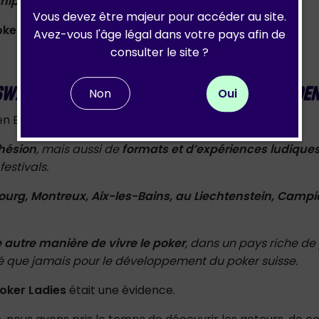
ship
.”
Vous devez être majeur pour accéder au site.
oker Ladies
Avez-vous l'âge légal dans votre pays afin de
consulter le site ?
SWISS POKER LADIES : UNE RENCONTRE ÉVIDE
Non
Oui
n Europe, est né en
2022
avec une conviction forte :
hésion
, mais aussi de
formats et d’expériences ludique
festivals.
bourg, Montreux, Aix-les-Bains, au Liechtenstein, Campi
 autre manière de vivre le poker
, dans un pays riche de
é que jamais pour le développement du poker suisse.
oker Ladies
était une évidence.