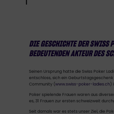
DIE GESCHICHTE DER SWISS P
BEDEUTENDEN AKTEUR DES S
Seinen Ursprung hatte die Swiss Poker Ladi
entschloss, sich ein Geburtstagsgeschenk 
Community (
www.swiss-poker-ladies.ch
) 
Poker spielende Frauen waren aus diverse
es, 31 Frauen zur ersten schweizweit du
Seit damals war es stets unser Ziel, die