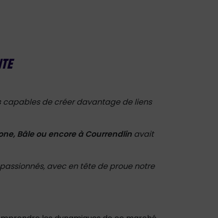
NTE
s
capables de créer davantage de liens
one, Bâle ou encore à Courrendlin
avait
 passionnés, avec en tête de proue notre