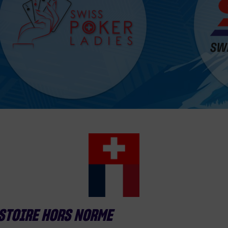
ISTOIRE HORS NORME