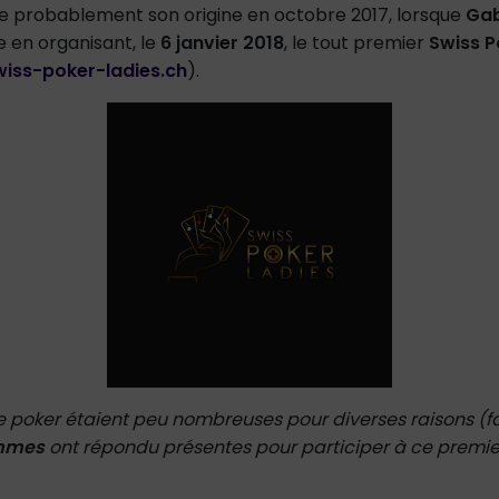
e probablement son origine en octobre 2017, lorsque
Gab
e en organisant, le
6 janvier 2018
, le tout premier
Swiss P
iss-poker-ladies.ch
).
e poker étaient peu nombreuses pour diverses raisons (fam
emmes
ont répondu présentes pour participer à ce premie