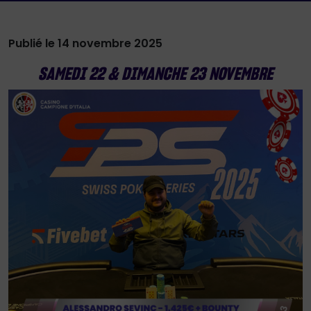
Publié le 14 novembre 2025
SAMEDI 22 & DIMANCHE 23 NOVEMBRE