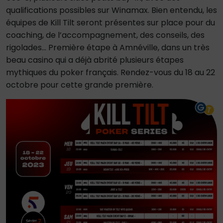
qualifications possibles sur Winamax. Bien entendu, les
équipes de Kill Tilt seront présentes sur place pour du
coaching, de l’accompagnement, des conseils, des
rigolades… Première étape à Amnéville, dans un très
beau casino qui a déjà abrité plusieurs étapes
mythiques du poker français. Rendez-vous du 18 au 22
octobre pour cette grande première.