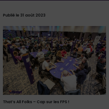
Publié le 31 août 2023
That’s All Folks – Cap sur les FPS !