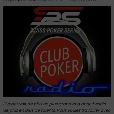
Fivebet voit de plus en plus grand et a donc besoin
de plus en plus de talents. Vous voulez travailler avec