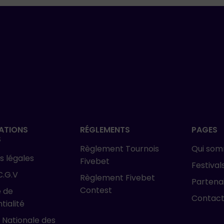
ATIONS
RÉGLEMENTS
PAGES
S
Règlement Tournois
Qui som
s légales
Fivebet
Festival
C.G.V
Règlement Fivebet
Partena
Contest
e de
Contac
tialité
 Nationale des