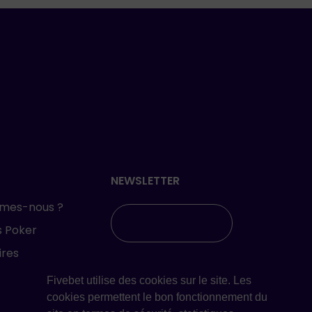
NEWSLETTER
mes-nous ?
s Poker
ires
t
Fivebet utilise des cookies sur le site. Les
cookies permettent le bon fonctionnement du