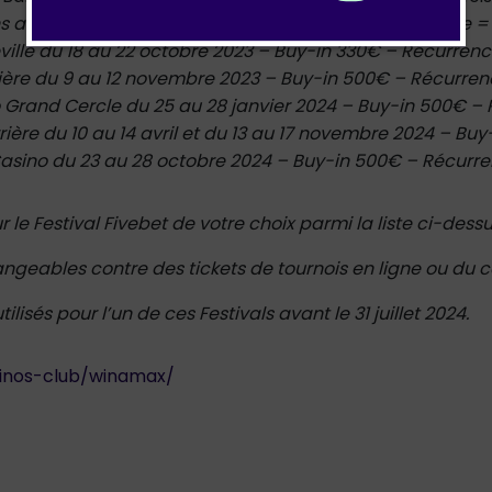
ains au Casino Grand Cercle – Buy-in 330€ – Récurrence 
eville du 18 au 22 octobre 2023 – Buy-in 330€ – Récurrenc
rière du 9 au 12 novembre 2023 – Buy-in 500€ – Récurrenc
o Grand Cercle du 25 au 28 janvier 2024 – Buy-in 500€ – 
ière du 10 au 14 avril et du 13 au 17 novembre 2024 – Bu
Casino du 23 au 28 octobre 2024 – Buy-in 500€ – Récurre
le Festival Fivebet de votre choix parmi la liste ci-dessu
angeables contre des tickets de tournois en ligne ou du c
ilisés pour l’un de ces Festivals avant le 31 juillet 2024.
sinos-club/winamax/