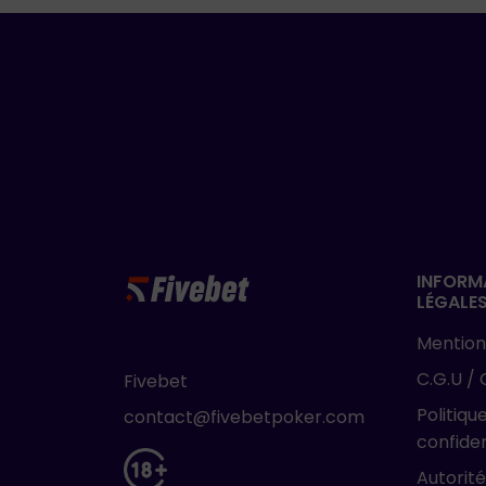
INFORM
LÉGALE
Mention
C.G.U / 
Fivebet
Politiqu
contact@fivebetpoker.com
confiden
Autorité