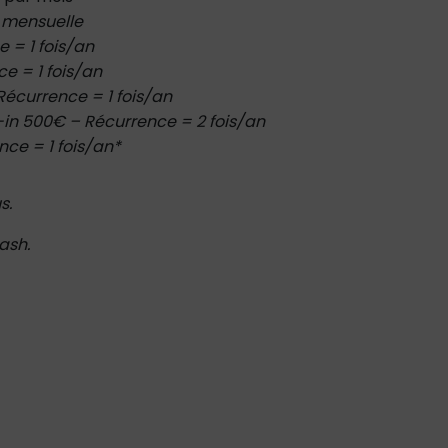
= mensuelle
e = 1 fois/an
e = 1 fois/an
Récurrence = 1 fois/an
y-in 500€ – Récurrence = 2 fois/an
nce = 1 fois/an*
s.
ash.