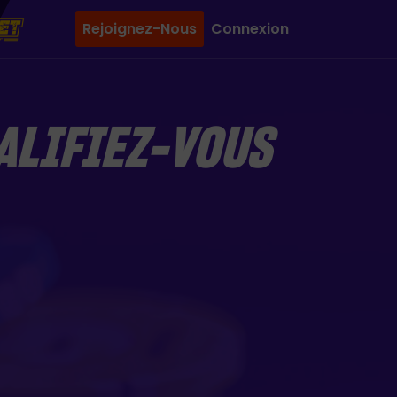
Rejoignez-Nous
Connexion
UALIFIEZ-VOUS