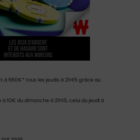
 à 660€* tous les jeudis à 21H15 grâce au
e à 10€ du dimanche à 21h15, celui du jeudi à
s par mois