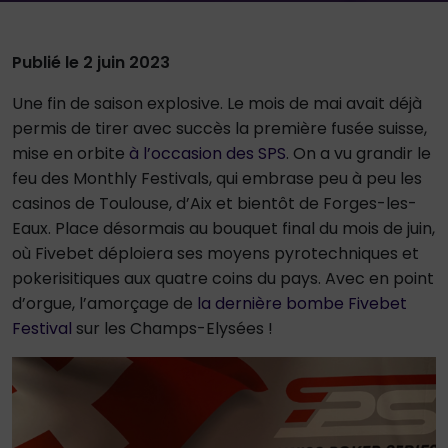
Publié le 2 juin 2023
Une fin de saison explosive. Le mois de mai avait déjà
permis de tirer avec succès la première fusée suisse,
mise en orbite
à l’occasion des SPS
. On a vu grandir le
feu des Monthly Festivals, qui embrase peu à peu les
casinos de Toulouse, d’Aix et bientôt de Forges-les-
Eaux. Place désormais au bouquet final du mois de juin,
où Fivebet déploiera ses moyens pyrotechniques et
pokerisitiques aux quatre coins du pays. Avec en point
d’orgue, l’amorçage de
la dernière bombe Fivebet
Festival
sur les Champs-Elysées !