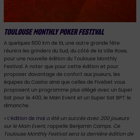
TOULOUSE MONTHLY POKER FESTIVAL
A quelques 600 km de là, une autre grande fête
réunira les grinders du Sud, du côté de la Ville Rose,
pour une nouvelle édition du Toulouse Monthly
Festival. A noter que pour cette édition et pour
proposer davantage de confort aux joueurs, les
équipes du Casino ainsi que celles de Fivebet vous
proposent un programme plus allégé avec un Super
Sat pour le 400, le Main Event et un Super Sat BPT le
dimanche.
«
L’édition de mai
a été un succès avec 200 joueurs
sur le Main Event,
rappelle Benjamin Camps.
Ce
Toulouse Monthly Festival sera la dernière édition de