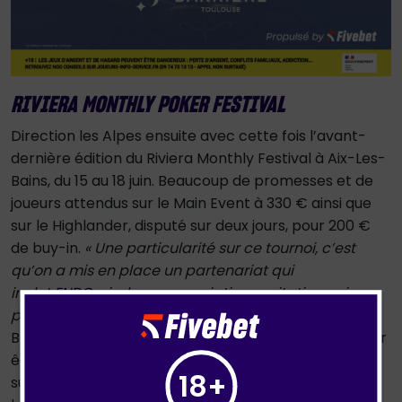
RIVIERA MONTHLY POKER FESTIVAL
Direction les Alpes ensuite avec cette fois l’avant-
dernière édition du Riviera Monthly Festival à Aix-Les-
Bains, du 15 au 18 juin. Beaucoup de promesses et de
joueurs attendus sur le Main Event à 330 € ainsi que
sur le Highlander, disputé sur deux jours, pour 200 €
de buy-in.
« Une particularité sur ce tournoi, c’est
qu’on a mis en place un partenariat qui
inclut
ENDOmind,
une association caritative qui
propose des actions contre
l’endométriose
» ajoute
Benjamin. 5 € seront prélevés de chaque buy-in pour
être directement reversés à l’association. Enfin, un
18+
super satellite permettra aux joueurs de décrocher