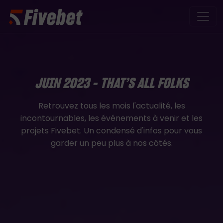
Skip to main content
JUIN 2023 – THAT’S ALL FOLKS
Retrouvez tous les mois l'actualité, les
incontournables, les événements à venir et les
projets Fivebet. Un condensé d'infos pour vous
garder un peu plus à nos côtés.