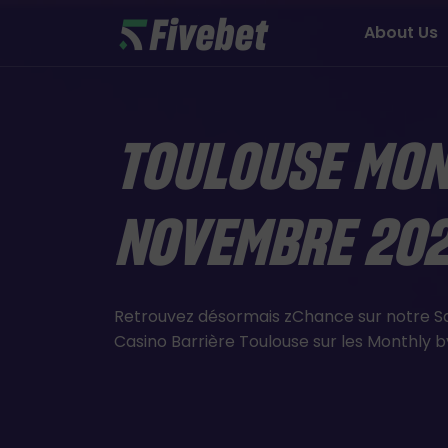
Skip to main content
About Us
TOULOUSE MON
NOVEMBRE 20
Retrouvez désormais zChance sur notre Sa
Casino Barrière Toulouse sur les Monthly b