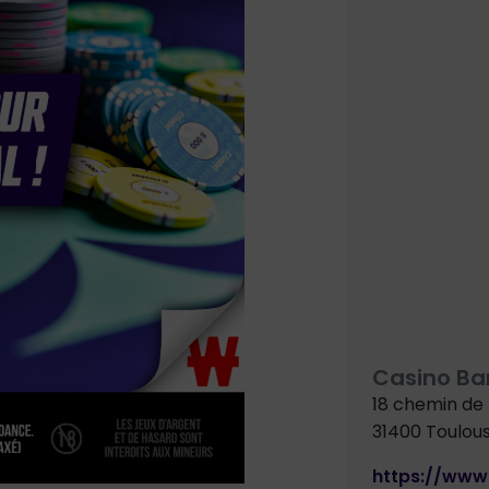
Casino Ba
18 chemin de 
31400 Toulou
https://www.