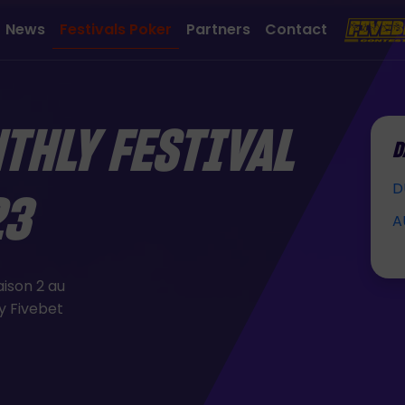
Festivals Poker
News
Partners
Contact
THLY FESTIVAL
D
D
23
A
ison 2 au
y Fivebet