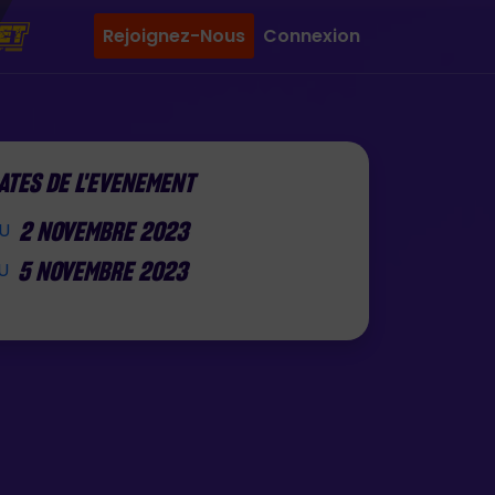
Rejoignez-Nous
Connexion
ATES DE L'EVENEMENT
2 NOVEMBRE 2023
U
5 NOVEMBRE 2023
U