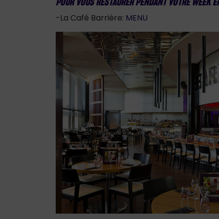
POUR VOUS RESTAURER PENDANT VOTRE WEEK E
-La Café Barrière:
MENU