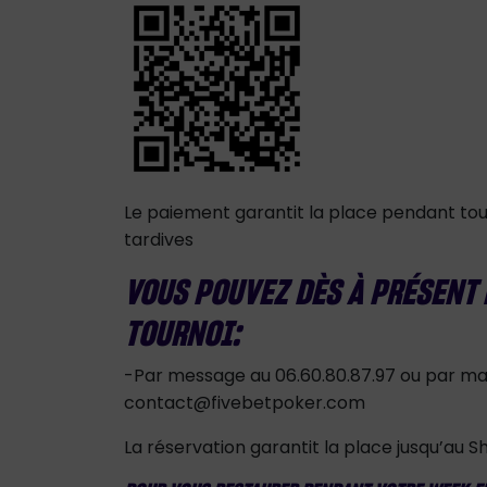
Le paiement garantit la place pendant tout
tardives
VOUS POUVEZ DÈS À PRÉSENT
TOURNOI:
-Par message au 06.60.80.87.97 ou par mai
contact@fivebetpoker.com
La réservation garantit la place jusqu’au S