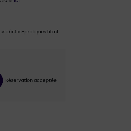
ations
ICI
use/infos-pratiques.html
Réservation acceptée