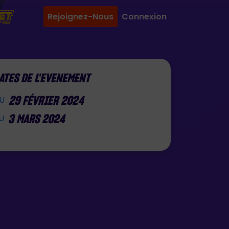
Rejoignez-Nous
Connexion
ATES DE L'EVENEMENT
29 FÉVRIER 2024
U
3 MARS 2024
U