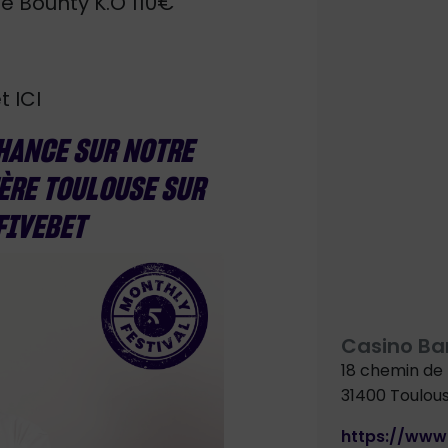
 Bounty K.O 110€
 ICI
HANCE SUR NOTRE
ÈRE TOULOUSE SUR
FIVEBET
Casino Ba
18 chemin de 
31400 Toulou
https://www.