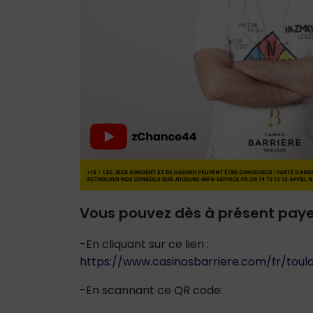
Vous pouvez dès à présent payer
-En cliquant sur ce lien :
https://www.casinosbarriere.com/fr/toul
-En scannant ce QR code: