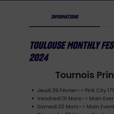
INFORMATIONS
TOULOUSE MONTHLY FES
2024
Tournois Pri
Jeudi 29 Février–> Pink City 
Vendredi 01 Mars–> Main Eve
Samedi 02 Mars–> Main Even