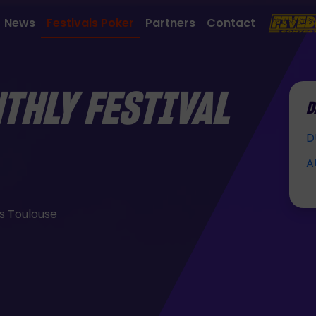
Festivals Poker
News
Partners
Contact
THLY FESTIVAL
D
D
A
s Toulouse