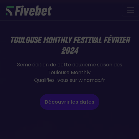
Skip to main content
TOULOUSE MONTHLY FESTIVAL FÉVRIER
2024
3ème édition de cette deuxième saison des
Toulouse Monthly.
Qualifiez-vous sur winamax.fr
Découvrir les dates