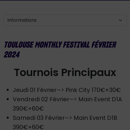
TOULOUSE MONTHLY FESTIVAL FÉVRIER
2024
Tournois Principaux
Jeudi 01 Février–> Pink City 170€+30€
Vendredi 02 Février–> Main Event D1A
390€+60€
Samedi 03 Février–> Main Event D1B
390€+60€