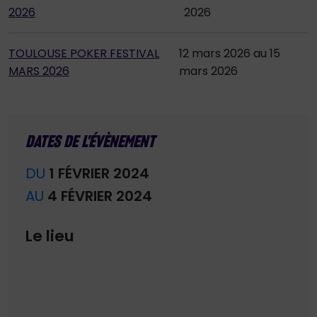
2026
2026
TOULOUSE POKER FESTIVAL
12 mars 2026 au 15
MARS 2026
mars 2026
DATES DE L'ÉVÈNEMENT
DU
1 FÉVRIER 2024
AU
4 FÉVRIER 2024
Le lieu