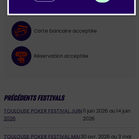
DÉTAILS
Carte bancaire acceptée
Réservation acceptée
PRÉCÉDENTS FESTIVALS
TOULOUSE POKER FESTIVAL JUIN
11 juin 2026 au 14 juin
2026
2026
TOULOUSE POKER FESTIVAL MAI
30 avr. 2026 au 3 mai