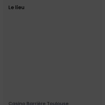
Le lieu
Casino Barrière Toulouse