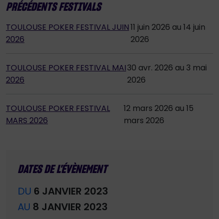
PRÉCÉDENTS FESTIVALS
TOULOUSE POKER FESTIVAL JUIN
11 juin 2026 au 14 juin
2026
2026
TOULOUSE POKER FESTIVAL MAI
30 avr. 2026 au 3 mai
2026
2026
TOULOUSE POKER FESTIVAL
12 mars 2026 au 15
MARS 2026
mars 2026
DATES DE L'ÉVÈNEMENT
DU
6 JANVIER 2023
AU
8 JANVIER 2023