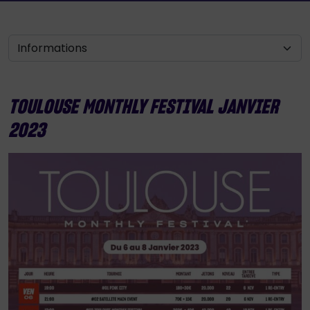
TOULOUSE MONTHLY FESTIVAL JANVIER
2023