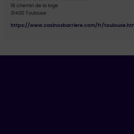
18 chemin de la loge
31400 Toulouse
https://www.casinosbarriere.com/fr/toulouse.ht