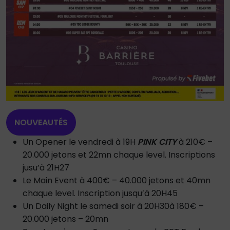
NOUVEAUTÉS
Un Opener le vendredi à 19H
PINK CITY
à 210€ –
20.000 jetons et 22mn chaque level. Inscriptions
jusu’à 21H27
Le Main Event à 400€ – 40.000 jetons et 40mn
chaque level. Inscription jusqu’à 20H45
Un Daily Night le samedi soir à 20H30à 180€ –
20.000 jetons – 20mn