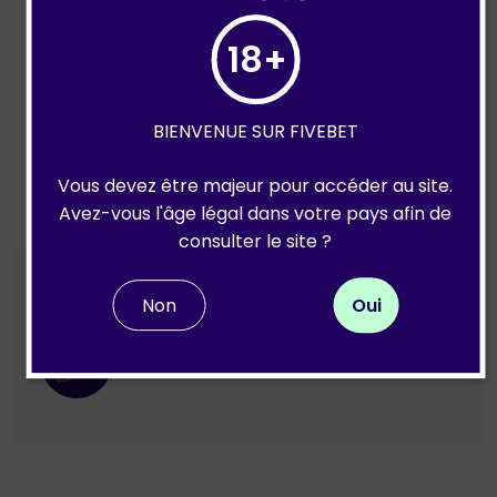
18+
BIENVENUE SUR FIVEBET
Vous devez être majeur pour accéder au site.
Avez-vous l'âge légal dans votre pays afin de
consulter le site ?
DÉTAILS
Non
Oui
Carte bancaire acceptée