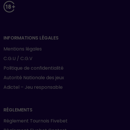
INFORMATIONS LÉGALES
Mentions légales
C.G.U / C.G.V
Politique de confidentialité
Autorité Nationale des jeux
Adictel – Jeu responsable
RÉGLEMENTS
Règlement Tournois Fivebet