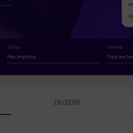
br
t
E
pe
Dates
Festival
EN COURS