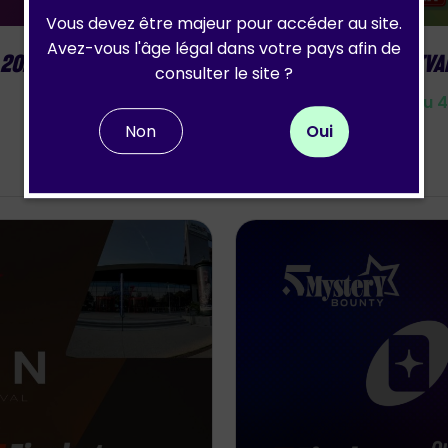
Vous devez être majeur pour accéder au site.
Avez-vous l'âge légal dans votre pays afin de
 2026
FRESH POKER FESTIVA
consulter le site ?
Du 1 octobre 2026 au 
Non
Oui
En savoir plus