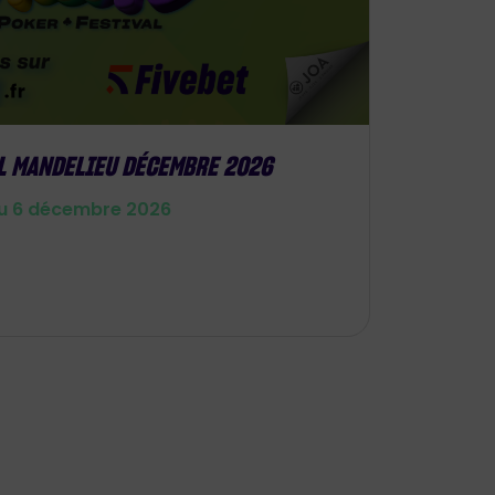
L MANDELIEU DÉCEMBRE 2026
u 6 décembre 2026