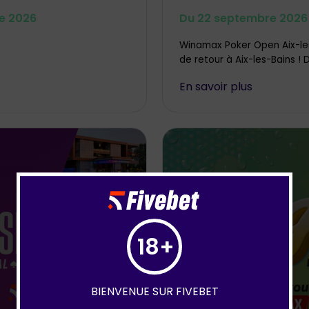
e 2026
Du 22 septembre 2026
Winamax Poker Open Aix-les-
de retour à Aix-les-Bains !
Cercle vibrera une nouvelle .
En savoir plus
18+
BIENVENUE SUR FIVEBET