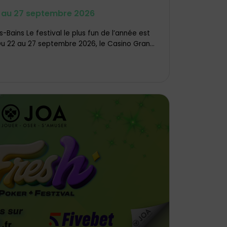
 au 27 septembre 2026
Bains Le festival le plus fun de l’année est
 Du 22 au 27 septembre 2026, le Casino Grand
..