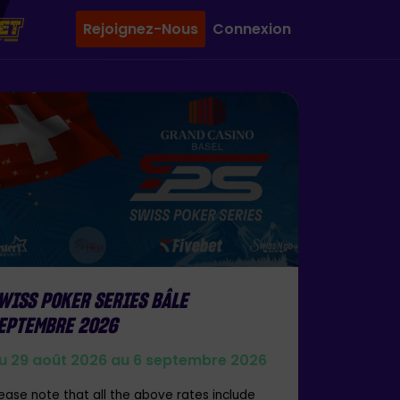
Rejoignez-Nous
Connexion
WISS POKER SERIES BÂLE
EPTEMBRE 2026
u 29 août 2026 au 6 septembre 2026
ease note that all the above rates include