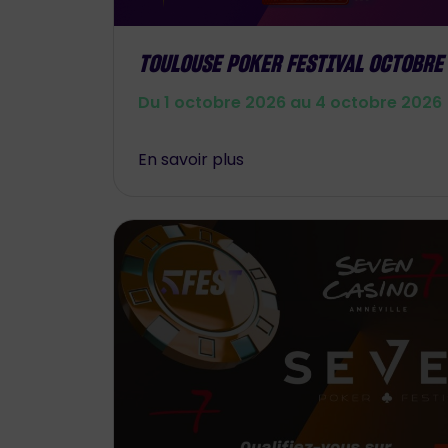
TOULOUSE POKER FESTIVAL OCTOBRE
Du 1 octobre 2026 au 4 octobre 2026
En savoir plus