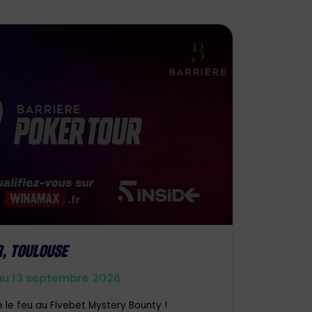
, TOULOUSE
au 13 septembre 2026
 le feu au Fivebet Mystery Bounty !