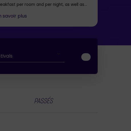
eakfast per room and per night, as well as
he mandatory city tax of CHF 4.20 per person
n savoir plus
r day, and finally ...
PASSÉS