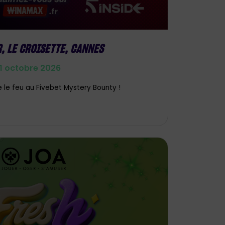
, LE CROISETTE, CANNES
11 octobre 2026
 le feu au Fivebet Mystery Bounty !