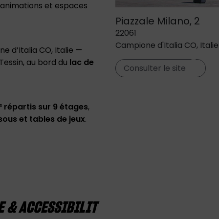
, animations et espaces
Piazzale Milano, 2
22061
Campione d'Italia CO, Italie
e d’Italia CO, Italie —
 Tessin, au bord du
lac de
Consulter le site
 répartis sur 9 étages
,
ous et tables de jeux
.
 & ACCESSIBILIT