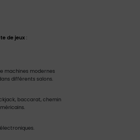
e de jeux
:
s de machines modernes
dans différents salons.
lackjack, baccarat, chemin
américains.
 électroniques.