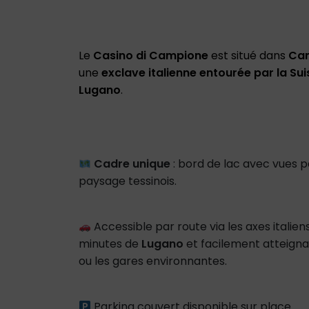
Le
Casino di Campione
est situé dans
Cam
une
exclave italienne entourée par la Sui
Lugano
.
Cadre unique
: bord de lac avec vues 
paysage tessinois.
Accessible par route via les axes italien
minutes de
Lugano
et facilement atteigna
ou les gares environnantes.
Parking couvert disponible sur place.