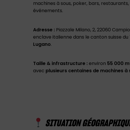
machines à sous, poker, bars, restaurants
événements.
Adresse :
Piazzale Milano, 2, 22060 Campion
enclave italienne dans le canton suisse du
Lugano
.
Taille & infrastructure :
environ
55 000 m²
avec
plusieurs centaines de machines à s
SITUATION GÉOGRAPHIQUE