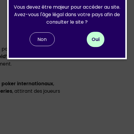
Vous devez être majeur pour accéder au site.
Avez-vous l'âge légal dans votre pays afin de
consulter le site ?
Non
Oui
 poker dans le cadre de
old’em, Omaha et
ment.
e poker internationaux
,
eries
, attirant des joueurs