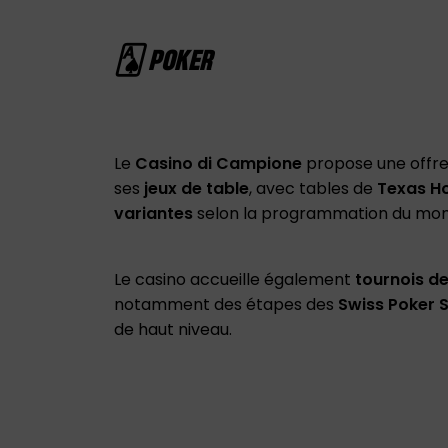
🂡 POKER
Le
Casino di Campione
propose une offre
ses
jeux de table
, avec tables de
Texas H
variantes
selon la programmation du mo
Le casino accueille également
tournois d
notamment des étapes des
Swiss Poker S
de haut niveau.