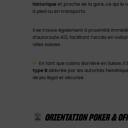
historique
et proche de la gare, ce qui le
à pied ou en transports.
Il se trouve également à proximité immédia
d’autoroute A12, facilitant l’accès en voitu
villes suisses.
En tant que casino Barrière en Suisse, il
type B
délivrée par les autorités helvétiqu
de jeu légal et sécurisé.
ORIENTATION POKER & OFF