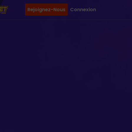
Rejoignez-Nous
Connexion