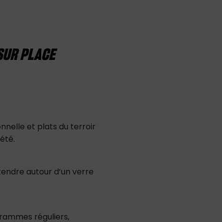
SUR PLACE
onnelle et plats du terroir
 été.
tendre autour d’un verre
rammes réguliers,