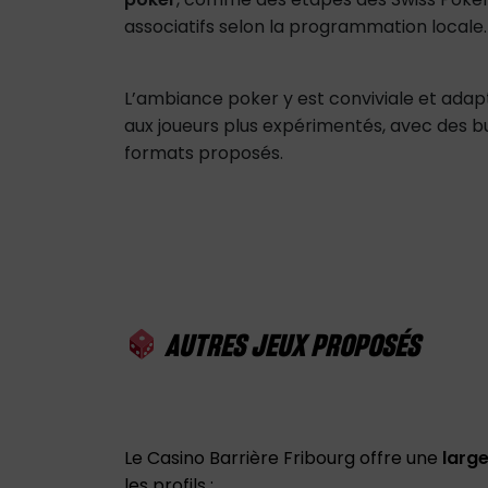
associatifs selon la programmation locale
L’ambiance poker y est conviviale et ad
aux joueurs plus expérimentés, avec des bu
formats proposés.
AUTRES JEUX PROPOSÉS
Le Casino Barrière Fribourg offre une
large
les profils :