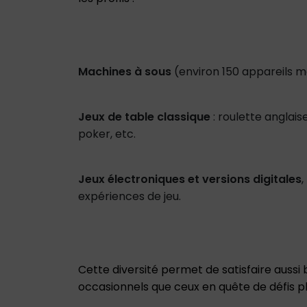
Machines à sous
(environ 150 appareils m
Jeux de table classique
: roulette anglais
poker, etc.
Jeux électroniques et versions digitales
,
expériences de jeu.
Cette diversité permet de satisfaire aussi 
occasionnels que ceux en quête de défis p