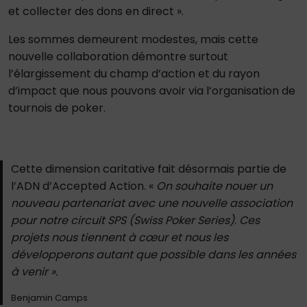
et collecter des dons en direct ».
Les sommes demeurent modestes, mais cette
nouvelle collaboration démontre surtout
l’élargissement du champ d’action et du rayon
d’impact que nous pouvons avoir via l’organisation de
tournois de poker.
Cette dimension caritative fait désormais partie de
l’ADN d’Accepted Action. «
On souhaite nouer un
nouveau partenariat avec une nouvelle association
pour notre circuit SPS (Swiss Poker Series)
.
Ces
projets nous tiennent à cœur et nous les
développerons autant que possible dans les années
à venir ».
Benjamin Camps