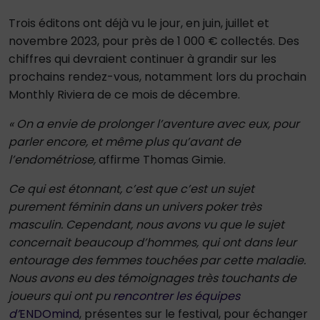
Trois éditons ont déjà vu le jour, en juin, juillet et
novembre 2023, pour près de 1 000 € collectés. Des
chiffres qui devraient continuer à grandir sur les
prochains rendez-vous, notamment lors du prochain
Monthly Riviera de ce mois de décembre.
« On a envie de prolonger l’aventure avec eux, pour
parler encore, et même plus qu’avant de
l’endométriose,
affirme Thomas Gimie.
Ce qui est étonnant, c’est que c’est un sujet
purement féminin dans un univers poker très
masculin. Cependant, nous avons vu que le sujet
concernait beaucoup d’hommes, qui ont dans leur
entourage des femmes touchées par cette maladie.
Nous avons eu des témoignages très touchants de
joueurs qui ont pu
rencontrer les équipes
d’
ENDOmind
, présentes sur le festival, pour échanger