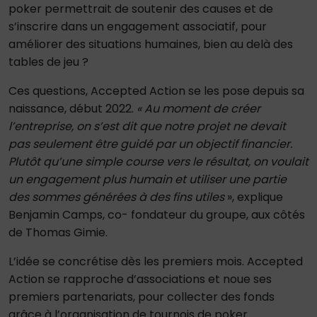
poker permettrait de soutenir des causes et de
s’inscrire dans un engagement associatif, pour
améliorer des situations humaines, bien au delà des
tables de jeu ?
Ces questions, Accepted Action se les pose depuis sa
naissance, début 2022.
« Au moment de créer
l’entreprise, on s’est dit que notre projet ne devait
pas seulement être guidé par un objectif financier.
Plutôt qu’une simple course vers le résultat, on voulait
un engagement plus humain et utiliser une partie
des sommes générées à des fins utiles
», explique
Benjamin Camps, co- fondateur du groupe, aux côtés
de Thomas Gimie.
L’idée se concrétise dès les premiers mois. Accepted
Action se rapproche d’associations et noue ses
premiers partenariats, pour collecter des fonds
grâce à l’organisation de tournois de poker.