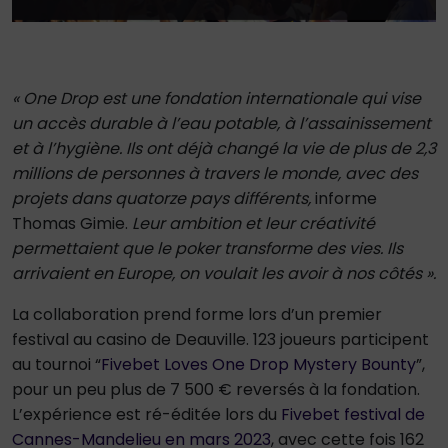
« One Drop est une fondation internationale qui vise
un accès durable à l’eau potable, à l’assainissement
et à l’hygiène. Ils ont déjà changé la vie de plus de 2,3
millions de personnes à travers le monde, avec des
projets dans quatorze pays différents,
informe
Thomas Gimie.
Leur ambition et leur créativité
permettaient que le poker transforme des vies. Ils
arrivaient en Europe, on voulait les avoir à nos côtés ».
La collaboration prend forme lors d’un premier
festival au casino de Deauville. 123 joueurs participent
au tournoi “
Fivebet Loves One Drop Mystery Bounty
”,
pour un peu plus de 7 500 € reversés à la fondation.
L’expérience est ré-éditée lors du
Fivebet festival de
Cannes-Mandelieu en mars 2023
, avec cette fois 162