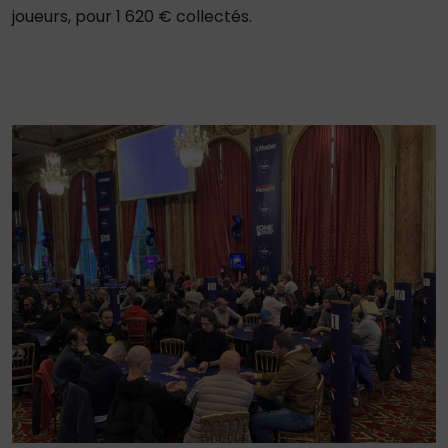
joueurs, pour 1 620 € collectés.