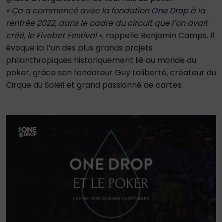
« Ça a commencé avec la fondation
One Drop
à la
rentrée 2022, dans le cadre du circuit que l’on avait
créé, le Fivebet Festival »
, rappelle Benjamin Camps. Il
évoque ici l’un des plus grands projets
philanthropiques historiquement lié au monde du
poker, grâce son fondateur Guy Laliberté, créateur du
Cirque du Soleil et grand passionné de cartes.