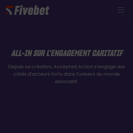
Skip to main content
ALL-IN SUR L’ENGAGEMENT CARITATIF
Depuis sa création, Accepted Action s’engage aux
côtés d’acteurs forts dans l’univers du monde
associatif.