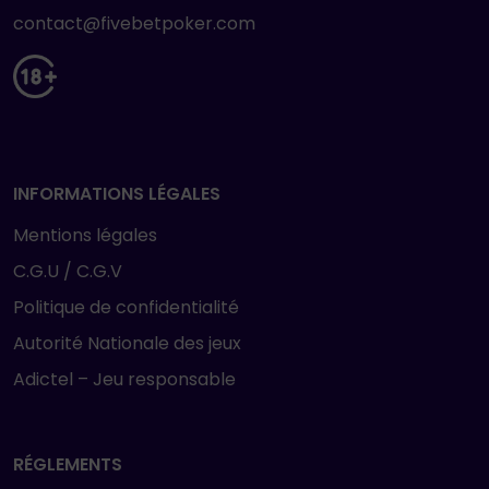
contact@fivebetpoker.com
INFORMATIONS LÉGALES
Mentions légales
C.G.U / C.G.V
Politique de confidentialité
Autorité Nationale des jeux
Adictel – Jeu responsable
RÉGLEMENTS