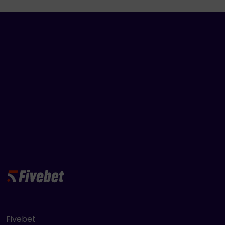
Fivebet