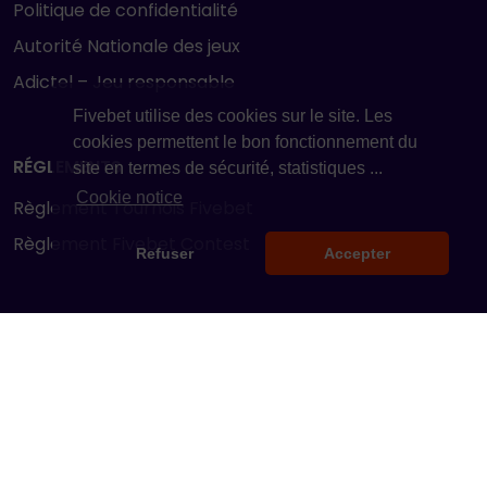
Politique de confidentialité
Autorité Nationale des jeux
Adictel – Jeu responsable
Fivebet utilise des cookies sur le site. Les
cookies permettent le bon fonctionnement du
RÉGLEMENTS
site en termes de sécurité, statistiques ...
Cookie notice
Règlement Tournois Fivebet
Règlement Fivebet Contest
Refuser
Accepter
PAGES
Qui sommes-nous ?
Festivals Poker
Partenaires
Contact