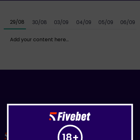
29/08
30/08
03/09
04/09
05/09
06/09
Add your content here…
18+