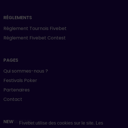
RÉGLEMENTS
Règlement Tournois Fivebet
Règlement Fivebet Contest
PAGES
Qui sommes-nous ?
Festivals Poker
Partenaires
Contact
NEWSLETTER
Fivebet utilise des cookies sur le site. Les