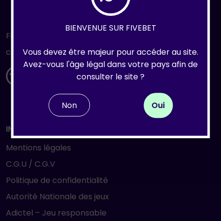
BIENVENUE SUR FIVEBET
Fivebet
contact@fivebetpoker.com
Vous devez être majeur pour accéder au site.
Avez-vous l'âge légal dans votre pays afin de
consulter le site ?
Non
Oui
INFORMATIONS LÉGALES
Mentions légales
C.G.U / C.G.V
Politique de confidentialité
Autorité Nationale des jeux
Adictel – Jeu responsable