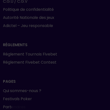
C.G.U / C.G.V
Politique de confidentialité
Autorité Nationale des jeux
Adictel – Jeu responsable
RÉGLEMENTS
Règlement Tournois Fivebet
Règlement Fivebet Contest
PAGES
Qui sommes-nous ?
Festivals Poker
Partenaires