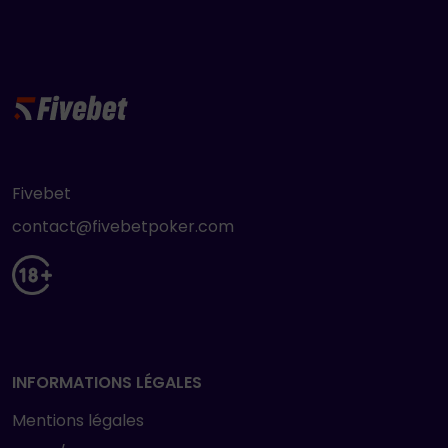
Fivebet
contact@fivebetpoker.com
INFORMATIONS LÉGALES
Mentions légales